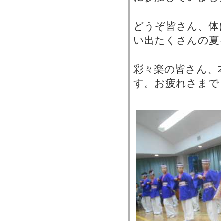
どうぞ皆さん、体
い出たくさんの夏
彩々楽の皆さん、
す。お疲れさまで