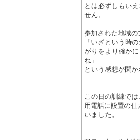
とは必ずしもいえ
せん。
参加された地域の
「いざという時の
がりをより確かに
ね」
という感想が聞か
この日の訓練では
用電話に設置の仕
いました。