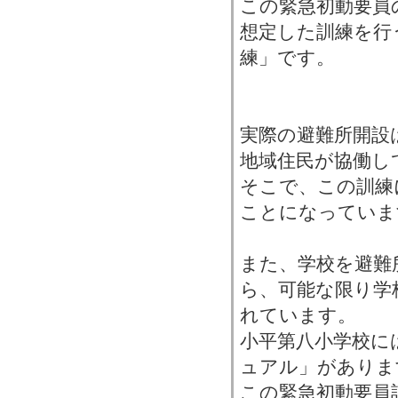
この緊急初動要員
想定した訓練を行
練」です。
実際の避難所開設
地域住民が協働し
そこで、この訓練
ことになっていま
また、学校を避難
ら、可能な限り学
れています。
小平第八小学校に
ュアル」がありま
この緊急初動要員