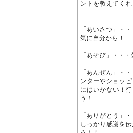
ントを教えてくれ
「あいさつ」・・
気に自分から！
「あそび」・・・
「あんぜん」・・
ンターやショッピ
にはいかない！行
う！
「ありがとう」・
しっかり感謝を伝
う！！