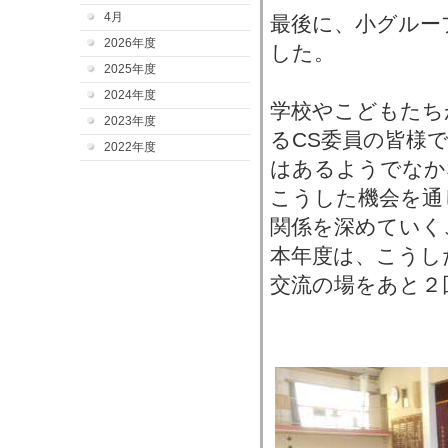
4月
最後に、小グルー
2026年度
した。
2025年度
2024年度
学校やこどもたち
2023年度
るCS委員の皆様
2022年度
はあるようでなか
こうした機会を通
関係を深めていく
本年度は、こうし
交流の場をあと２