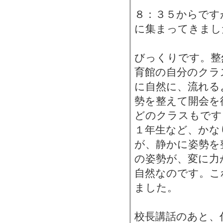
８：３５からです
に集まってきまし
びっくりです。整
育館の自分のクラ
に自然に、流れる
勢を整えて開会を
どのクラスもです
１年生など、かな
が、静かに姿勢を
の姿勢が、変に力
自然なのです。こ
ました。
校長講話のあと、