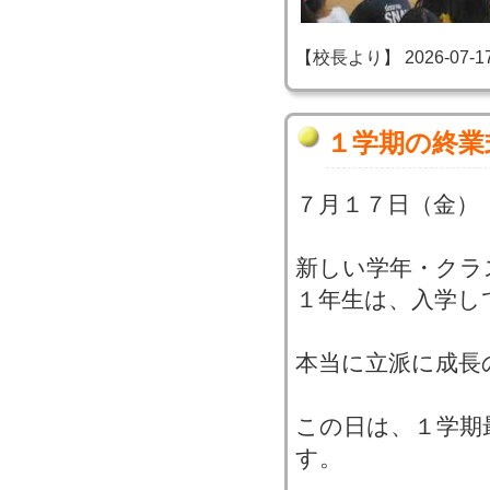
【校長より】 2026-07-17 1
１学期の終業
７月１７日（金）
新しい学年・クラ
１年生は、入学し
本当に立派に成長
この日は、１学期
す。