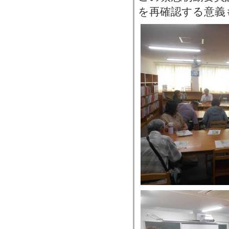
を再確認する意義