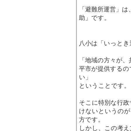
「避難所運営」は
助」です。
八小は「いっとき
「地域の方々が、
平市が提供するの
い」
ということです。
そこに特別な行政
けないというのが
方です。
しかし、この考え