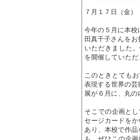
７月１７日（金）
今年の５月に本校
田真千子さんをお
いただきました。
を開催していただ
このときとてもお
表現する世界の芸
展が６月に、丸の
そこでの企画とし
セージカードをか
あり、本校で作品
も、ぜひこの企画