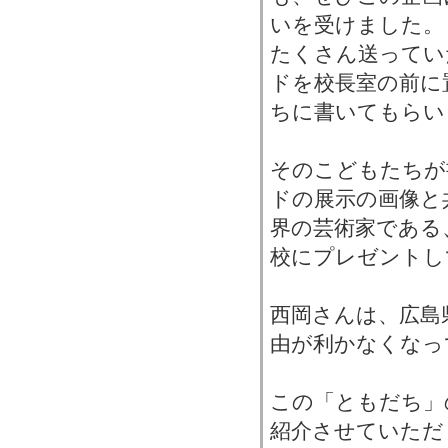
いを受けました。
たくさん送ってい
ドを校長室の前に
ちに書いてもらい
そのこどもたちが
ドの展示の画像と
界の芸術家である
校にプレゼントし
西岡さんは、広島
由が利かなくなっ
この「ともだち」
紹介させていただ