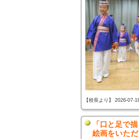
【校長より】 2026-07-18 1
「口と足で描
絵画をいただ