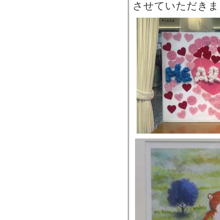
させていただきま