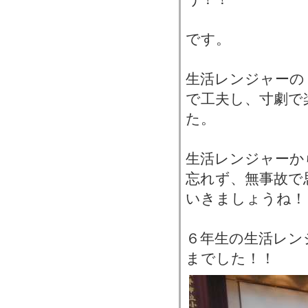
です。
生活レンジャーの
で工夫し、寸劇で
た。
生活レンジャーか
忘れず、無事故で
いきましょうね！
６年生の生活レン
までした！！