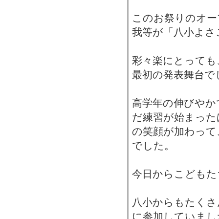
このお祭りのオー
我等が「八小よさ
彩々楽にとっても
最初の発表舞台で
高学年の伸びやか
だ練習が始まった
の笑顔が加わって
でした。
今日からこどもた
八小からもたくさ
に参加していまし