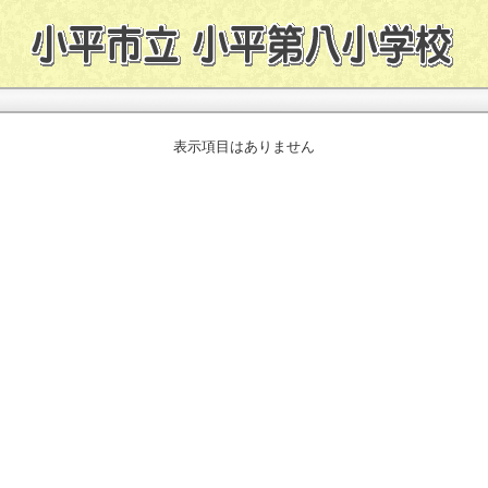
表示項目はありません