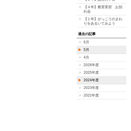
【４年】教育実習 お別
れ会
【１年】がっこうのまわ
りをあるいてみよう
過去の記事
6月
5月
4月
2026年度
2025年度
2024年度
2023年度
2022年度