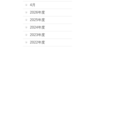
4月
2026年度
2025年度
2024年度
2023年度
2022年度