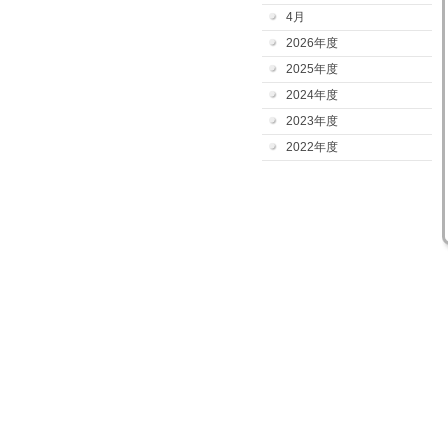
4月
2026年度
2025年度
2024年度
2023年度
2022年度