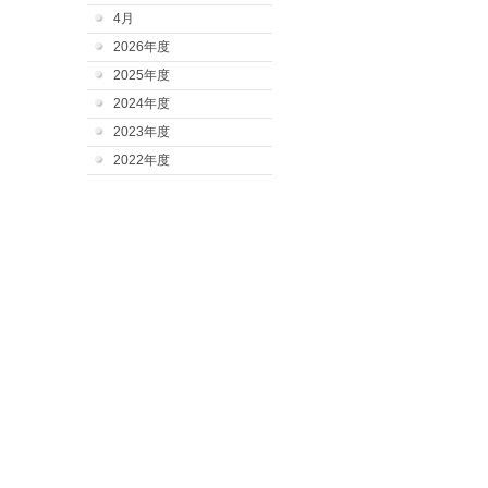
4月
2026年度
2025年度
2024年度
2023年度
2022年度