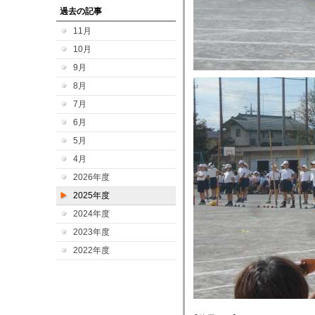
過去の記事
11月
10月
9月
8月
7月
6月
5月
4月
2026年度
2025年度
2024年度
2023年度
2022年度