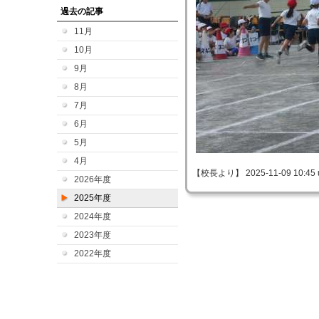
過去の記事
11月
10月
9月
8月
7月
6月
5月
4月
【校長より】 2025-11-09 10:45 
2026年度
2025年度
2024年度
2023年度
2022年度