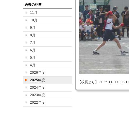
過去の記事
11月
10月
9月
8月
7月
6月
5月
4月
2026年度
2025年度
【校長より】 2025-11-09 00:21 
2024年度
2023年度
2022年度