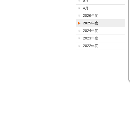
5月
4月
2026年度
2025年度
2024年度
2023年度
2022年度