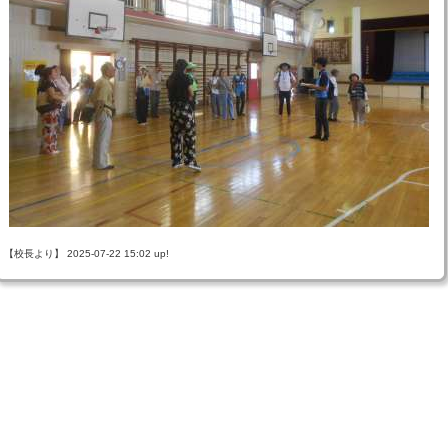
【校長より】 2025-07-22 15:02 up!