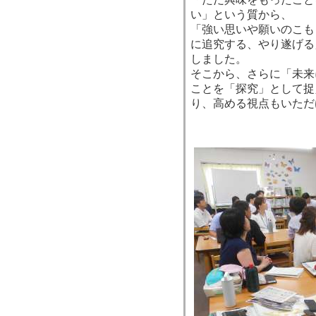
い」という質から、
「強い思いや願いのこも
に追究する、やり遂げる
しました。
そこから、さらに「未来
ことを「探究」として捉
り、高める視点もいただ