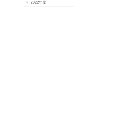
2022年度