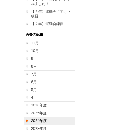
みました！
【５年】運動会に向けた
練習
【２年】運動会練習
過去の記事
11月
10月
9月
8月
7月
6月
5月
4月
2026年度
2025年度
2024年度
2023年度