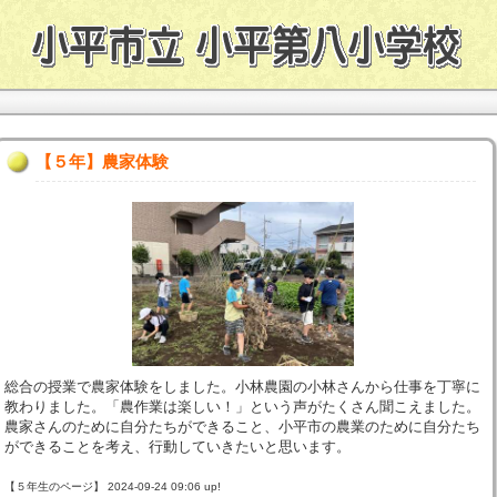
【５年】農家体験
総合の授業で農家体験をしました。小林農園の小林さんから仕事を丁寧に
教わりました。「農作業は楽しい！」という声がたくさん聞こえました。
農家さんのために自分たちができること、小平市の農業のために自分たち
ができることを考え、行動していきたいと思います。
【５年生のページ】 2024-09-24 09:06 up!