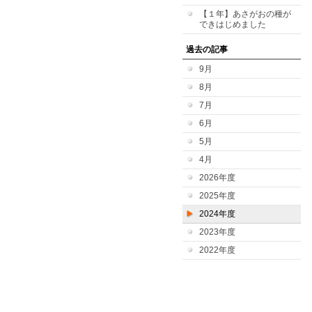
【１年】あさがおの種が
できはじめました
過去の記事
9月
8月
7月
6月
5月
4月
2026年度
2025年度
2024年度
2023年度
2022年度