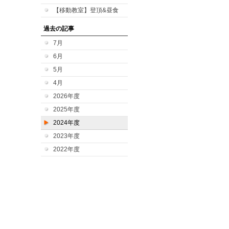
【移動教室】登頂&昼食
過去の記事
7月
6月
5月
4月
2026年度
2025年度
2024年度
2023年度
2022年度