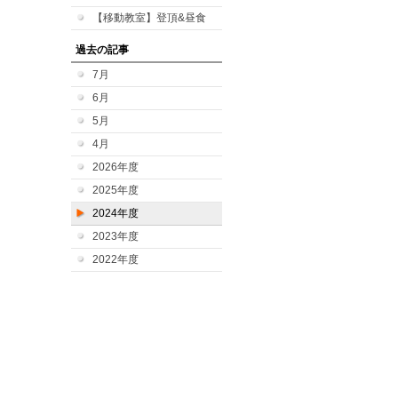
【移動教室】登頂&昼食
過去の記事
7月
6月
5月
4月
2026年度
2025年度
2024年度
2023年度
2022年度