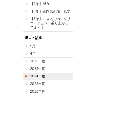
【6年】昼食
【6年】富岡製糸場 見学
【6年】バス内でのレクリ
エーション 盛り上がっ
てます！
過去の記事
5月
4月
2026年度
2025年度
2024年度
2023年度
2022年度