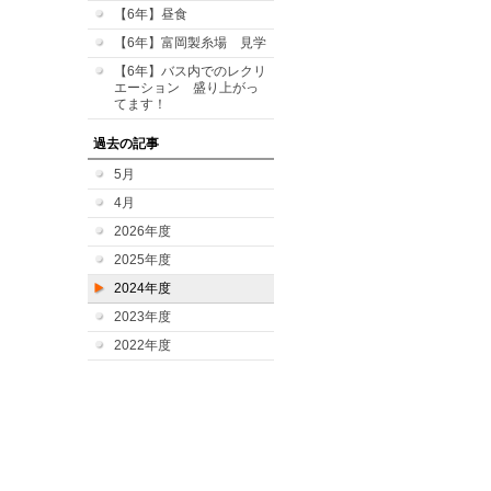
【6年】昼食
【6年】富岡製糸場 見学
【6年】バス内でのレクリ
エーション 盛り上がっ
てます！
過去の記事
5月
4月
2026年度
2025年度
2024年度
2023年度
2022年度