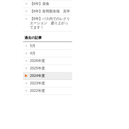
【6年】昼食
【6年】富岡製糸場 見学
【6年】バス内でのレクリ
エーション 盛り上がっ
てます！
過去の記事
5月
4月
2026年度
2025年度
2024年度
2023年度
2022年度