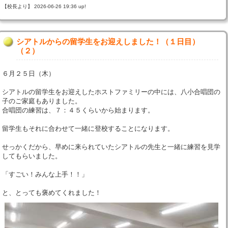
【校長より】 2026-06-26 19:36 up!
シアトルからの留学生をお迎えしました！（１日目）
（２）
６月２５日（木）
シアトルの留学生をお迎えしたホストファミリーの中には、八小合唱団の
子のご家庭もありました。
合唱団の練習は、７：４５くらいから始まります。
留学生もそれに合わせて一緒に登校することになります。
せっかくだから、早めに来られていたシアトルの先生と一緒に練習を見学
してもらいました。
「すごい！みんな上手！！」
と、とっても褒めてくれました！