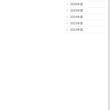
2026年度
2025年度
2024年度
2023年度
2022年度