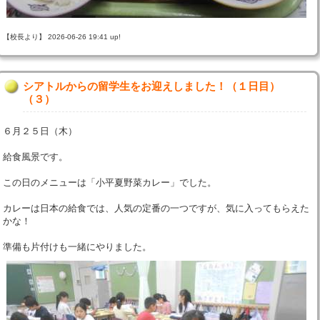
【校長より】 2026-06-26 19:41 up!
シアトルからの留学生をお迎えしました！（１日目）
（３）
６月２５日（木）
給食風景です。
この日のメニューは「小平夏野菜カレー」でした。
カレーは日本の給食では、人気の定番の一つですが、気に入ってもらえた
かな！
準備も片付けも一緒にやりました。