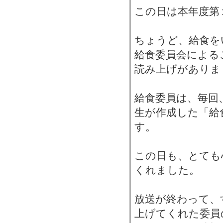
この日は本年度第
ちょうど、給食を
給食委員会による
読み上げがありま
給食委員は、毎回
生が作成した「給
す。
この日も、とても
くれました。
放送が終わって、
上げてくれた委員