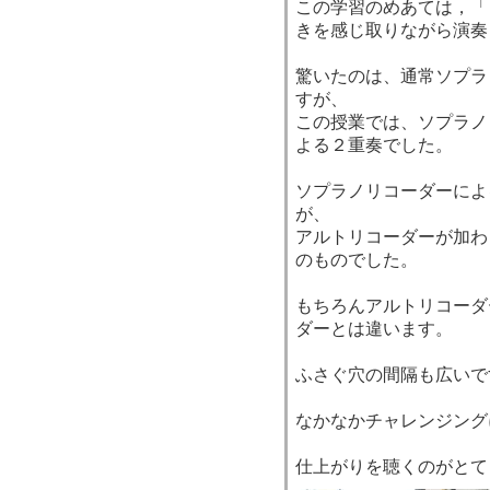
この学習のめあては，「
きを感じ取りながら演奏
驚いたのは、通常ソプラ
すが、
この授業では、ソプラノ
よる２重奏でした。
ソプラノリコーダーによ
が、
アルトリコーダーが加わ
のものでした。
もちろんアルトリコーダ
ダーとは違います。
ふさぐ穴の間隔も広いで
なかなかチャレンジング
仕上がりを聴くのがとて