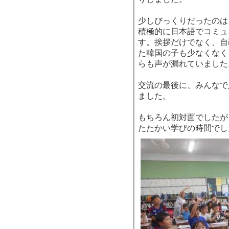
少しびっくりだったのは
積極的に日本語でコミュ
す。挨拶だけでなく、自
た韓国の子も少なくなく
らも声が漏れていました
交流の最後に、みんなで
ました。
もちろん初対面でしたが
たたかい学びの時間でし