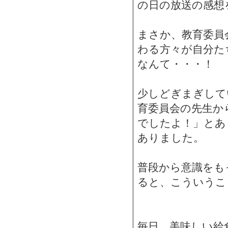
の日の放送の感想
まさか、教育委員
わる方々が自分た
なんて・・・！
少しどぎまぎして
育委員会の先生か
でしたよ！」とあ
ありました。
普段から意識をも
ると、こういうこ
毎日、美味しい給