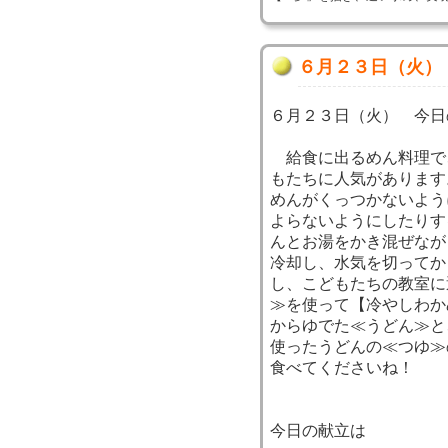
６月２３日（火）
６月２３日（火） 今日
給食に出るめん料理で
もたちに人気があります
めんがくっつかないよう
よらないようにしたりす
んとお湯をかき混ぜなが
冷却し、水気を切ってか
し、こどもたちの教室に
≫を使って【冷やしわか
からゆでた≪うどん≫と
使ったうどんの≪つゆ≫
食べてくださいね！
今日の献立は