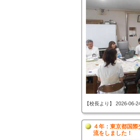
【校長より】 2026-06-24 1
４年：東京都国際
流をしました！