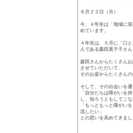
６月２２日（月）
今、４年生は「地域に笑
めています。
４年生は、５月に「口と
人である森田真千子さん
森田さんからたくさんお
させていただいて、
そのお姿からたくさんの
そして、その出会いを通
「自分たちは障がいを持
し、知ろうともしてこな
「もっともっと障がいを
流したい」
との思いを高めてきまし