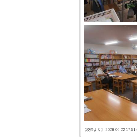
【校長より】 2026-06-22 17:51 