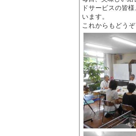
ドサービスの皆様
います。
これからもどうぞ