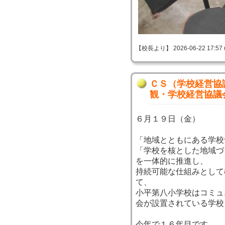
【校長より】 2026-06-22 17:57 
ＣＳ（学校経営協
観・学校経営協議
６月１９日（金）
「地域とともにある学校
「学校を核とした地域づ
を一体的に推進し、
持続可能な仕組みとして
て、
小平第八小学校はコミュ
会が設置されている学校
今年で１６年目です。