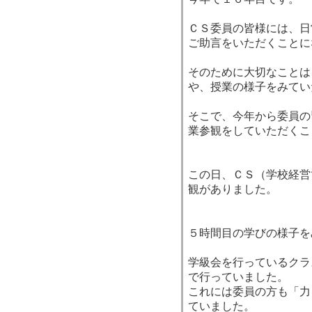
ＣＳ委員の皆様には、日
ご助言をいただくことに
そのために大切なことは
や、授業の様子をみてい
そこで、今年から委員の
業参観をしていただくこ
この日、ＣＳ（学校経営
観がありました。
５時間目の学びの様子を
学級会を行っているクラ
で行っていました。
これには委員の方も「力
ていました。