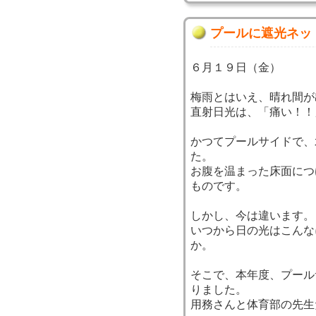
プールに遮光ネッ
６月１９日（金）
梅雨とはいえ、晴れ間が
直射日光は、「痛い！！
かつてプールサイドで、
た。
お腹を温まった床面につ
ものです。
しかし、今は違います。
いつから日の光はこんな
か。
そこで、本年度、プール
りました。
用務さんと体育部の先生