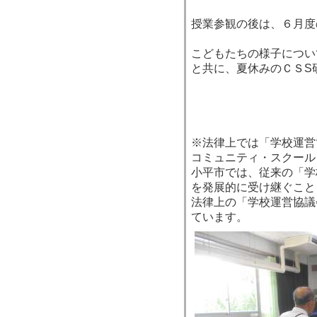
授業参観の後は、６月度
こどもたちの様子につい
と共に、夏休みのＣＳS
※法律上では「学校運営
コミュニティ・スクール
小平市では、従来の「学
を発展的に受け継ぐこと
法律上の「学校運営協議
ています。