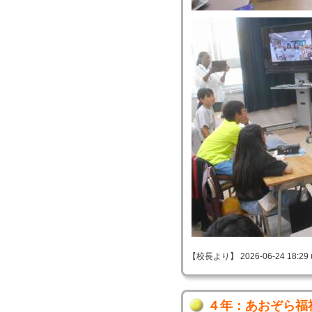
【校長より】 2026-06-24 18:29 
４年：あおぞら福