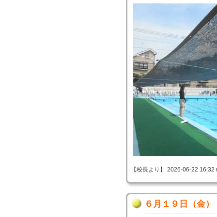
【校長より】 2026-06-22 16:32 
６月１９日（金）