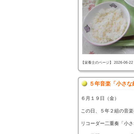
【栄養士のページ】 2026-06-22 17
５年音楽「小さな
６月１９日（金）
この日、５年２組の音楽
リコーダー二重奏「小さ