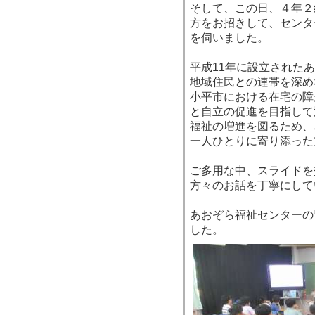
そして、この日、４年２
方をお招きして、センタ
を伺いました。
平成11年に設立された
地域住民との連帯を深め
小平市における在宅の障
と自立の促進を目指して
福祉の増進を図るため、
一人ひとりに寄り添った
ご多用な中、スライドを
方々のお話を丁寧にして
あおぞら福祉センターの
した。