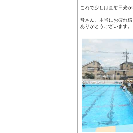
これで少しは直射日光が
皆さん、本当にお疲れ様
ありがとうございます。