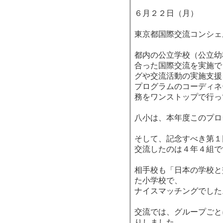
６月２２日（月）
東京都国際交流コンシェ
都内の公立学校（公立幼
合った国際交流を実施で
グや交流活動の実施支援
プログラムのコーディネ
務をワンストップで行っ
八小は、本年度このプロ
そして、記念すべき第１
交流したのは４年４組で
相手校も「日本の学校と
た小学校で、
ナイスマッチングでした
交流では、グループごと
りしました。