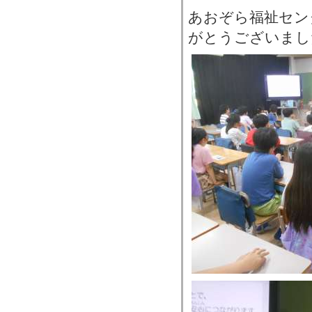
あおぞら福祉セン
がとうございまし