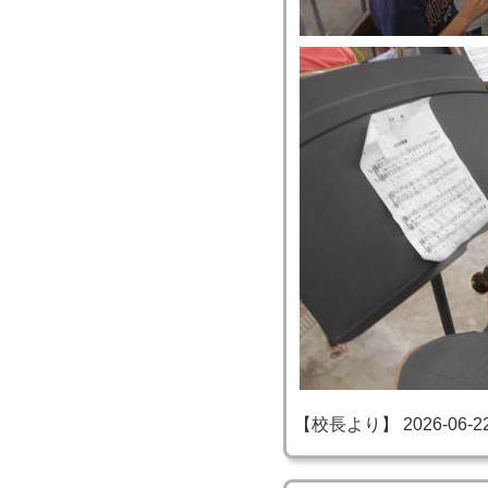
【校長より】 2026-06-22 1