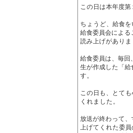
この日は本年度第
ちょうど、給食を
給食委員会による
読み上げがありま
給食委員は、毎回
生が作成した「給
す。
この日も、とても
くれました。
放送が終わって、
上げてくれた委員