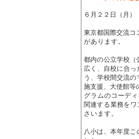
６月２２日（月）
東京都国際交流コ
があります。
都内の公立学校（
広く、自校に合っ
う、学校間交流の
施支援、大使館等
グラムのコーディ
関連する業務をワ
さいます。
八小は、本年度こ