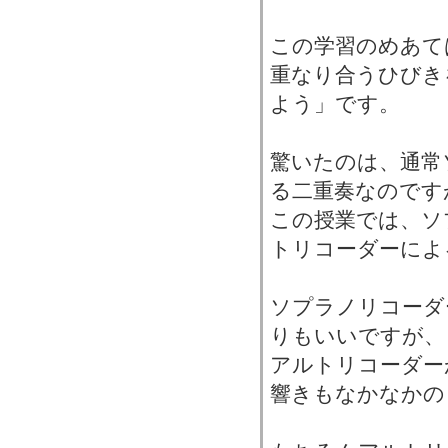
この学習のめあて
重なり合うひびき
よう」です。
驚いたのは、通常
る二重奏なのです
この授業では、ソ
トリコーダーによ
ソプラノリコーダ
りもいいですが、
アルトリコーダー
響きもなかなかの