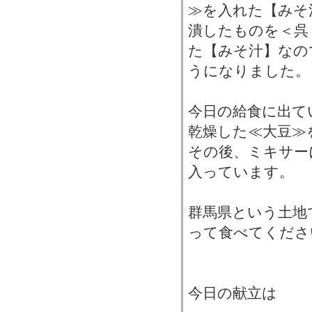
≫を入れた【みそ
潰したものを＜呉
た【みそ汁】なの
うになりました。
今日の給食に出て
乾燥した≪大豆≫
その後、ミキサー
入っています。
群馬県という土地
って食べてくださ
今日の献立は