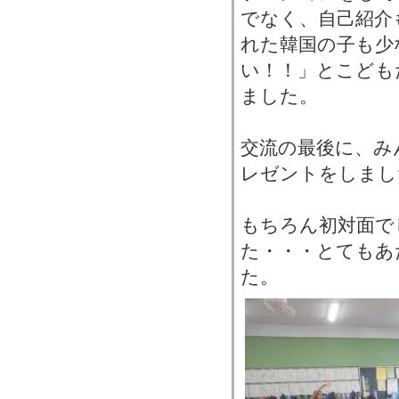
でなく、自己紹介
れた韓国の子も少
い！！」とこども
ました。
交流の最後に、み
レゼントをしまし
もちろん初対面で
た・・・とてもあ
た。