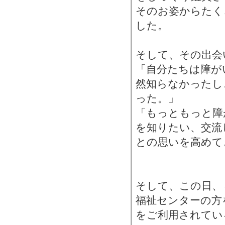
そのお姿からたく
した。
そして、その出会
「自分たちは障が
然知らなかったし
った。」
「もっともっと障
を知りたい、交流
との思いを高めて
そして、この日、
福祉センターの方
をご利用されてい