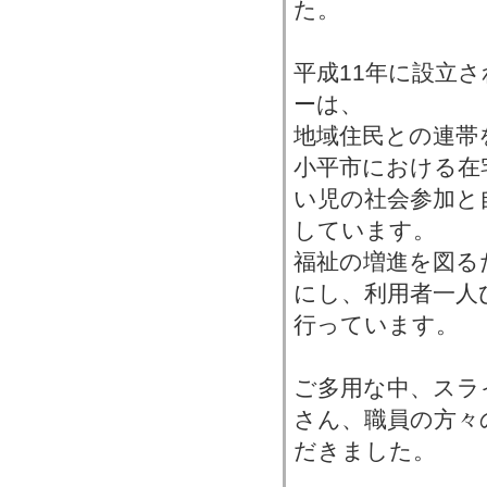
た。
平成11年に設立
ーは、
地域住民との連帯
小平市における在
い児の社会参加と
しています。
福祉の増進を図る
にし、利用者一人
行っています。
ご多用な中、スラ
さん、職員の方々
だきました。