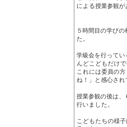
による授業参観が
５時間目の学びの
た。
学級会を行ってい
んどこどもだけで
これには委員の方
ね！」と感心され
授業参観の後は、
行いました。
こどもたちの様子