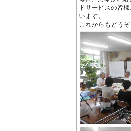
ドサービスの皆様
います。
これからもどうぞ