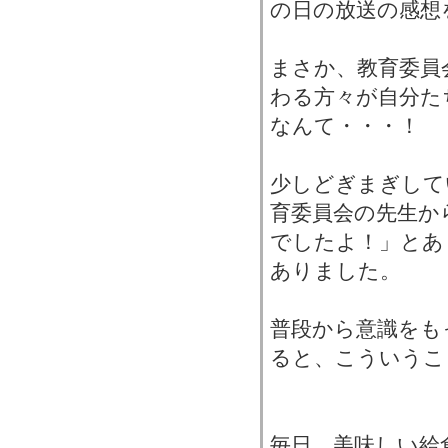
の日の放送の感想
まさか、教育委員
わる方々が自分た
なんて・・・！
少しどぎまぎして
育委員会の先生か
でしたよ！」とあ
ありました。
普段から意識をも
ると、こういうこ
毎日、美味しい給