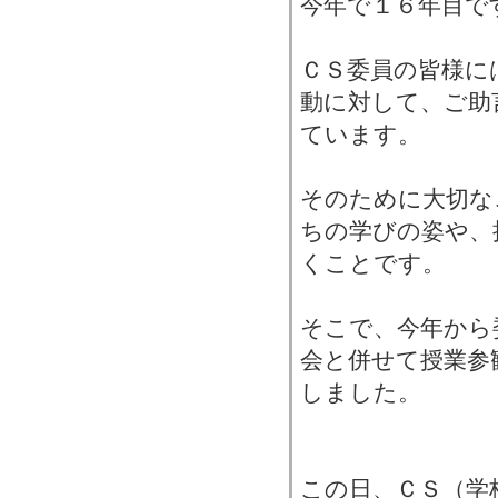
今年で１６年目で
ＣＳ委員の皆様に
動に対して、ご助
ています。
そのために大切な
ちの学びの姿や、
くことです。
そこで、今年から
会と併せて授業参
しました。
この日、ＣＳ（学