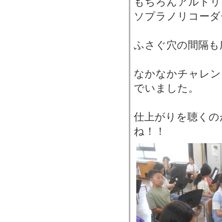
もちろんアルトリ
ソプラノリコーダ
ふさぐ穴の間隔も
なかなかチャレン
でいました。
仕上がりを聴くの
ね！！