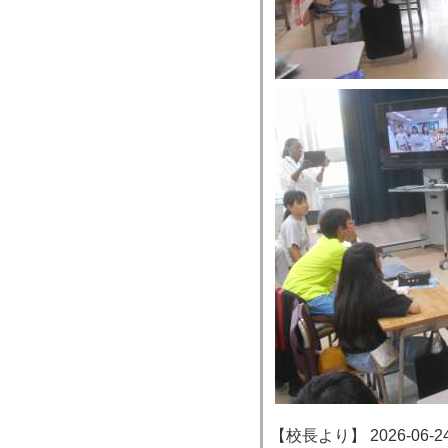
【校長より】 2026-06-24 1