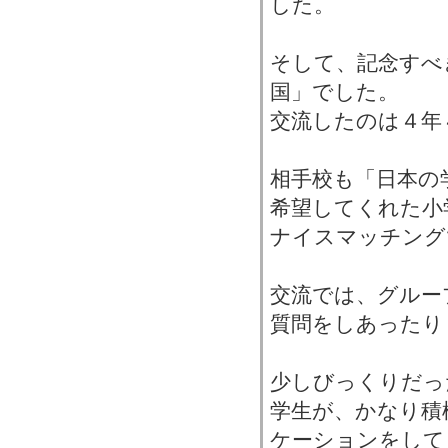
した。
そして、記念すべ
国」でした。
交流したのは４年
相手校も「日本の
希望してくれた小
ナイスマッチング
交流では、グルー
質問をしあったり
少しびっくりだっ
学生が、かなり積
ケーションをして