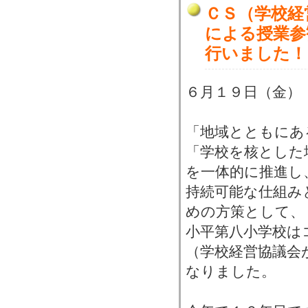
ＣＳ（学校経
による授業参
行いました！
６月１９日（金）
「地域とともにあ
「学校を核とした
を一体的に推進し
持続可能な仕組み
めの方策として、
小平第八小学校は
（学校経営協議会
なりました。