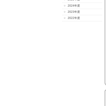
2024年度
2023年度
2022年度