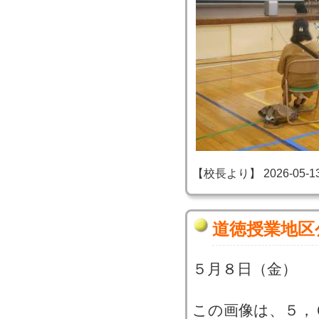
【校長より】 2026-05-13 2
道徳授業地区
５月８日（金）
この画像は、５，