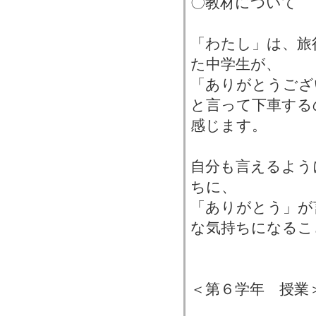
〇教材について
「わたし」は、旅
た中学生が、
「ありがとうござ
と言って下車する
感じます。
自分も言えるよう
ちに、
「ありがとう」が
な気持ちになるこ
＜第６学年 授業