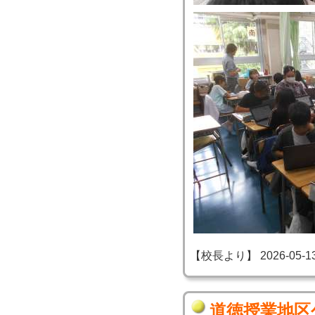
【校長より】 2026-05-13 2
道徳授業地区