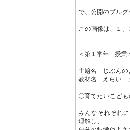
で、公開のプルグ
この画像は、１、
＜第１学年 授業
主題名 じぶんの
教材名 えらい 
〇育てたいこども
みんなそれぞれに
理解し、
自分の特徴やよさ