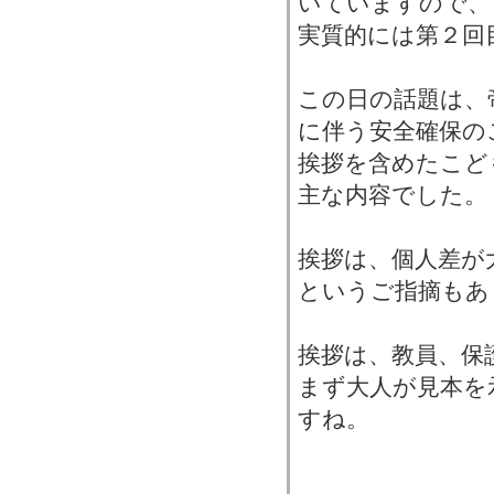
いていますので、
実質的には第２回
この日の話題は、
に伴う安全確保の
挨拶を含めたこど
主な内容でした。
挨拶は、個人差が
というご指摘もあ
挨拶は、教員、保
まず大人が見本を
すね。