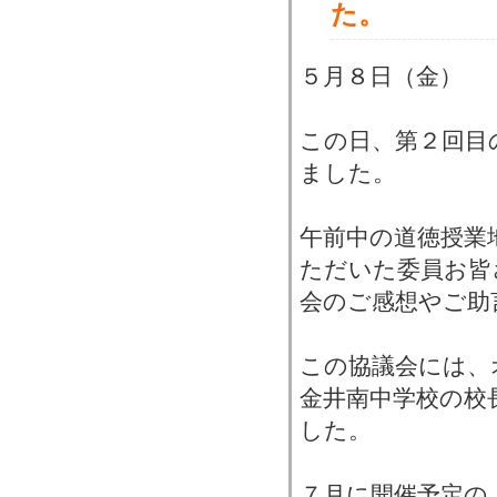
た。
５月８日（金）
この日、第２回目
ました。
午前中の道徳授業
ただいた委員お皆
会のご感想やご助
この協議会には、
金井南中学校の校
した。
７月に開催予定の