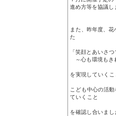
進め方等を協議し
また、昨年度、花
た
「笑顔とあいさつ
～心も環境もき
を実現していくこ
こども中心の活動
ていくこと
を確認し合いまし