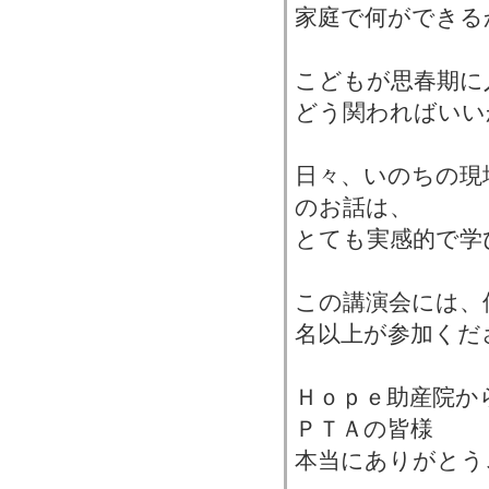
家庭で何ができる
こどもが思春期に
どう関わればいい
日々、いのちの現
のお話は、
とても実感的で学
この講演会には、
名以上が参加くだ
Ｈｏｐｅ助産院か
ＰＴＡの皆様
本当にありがとう