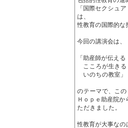
「国際セクシュア
は、
性教育の国際的な
今回の講演会は、
「助産師が伝える
こころが生きる
いのちの教室」
のテーマで、この
Ｈｏｐｅ助産院か
ただきました。
性教育が大事なの