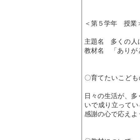
＜第５学年 授業
主題名 多くの人
教材名 「ありが
〇育てたいこども
日々の生活が、多
いで成り立ってい
感謝の心で応えよ