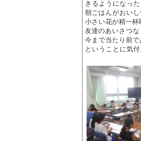
きるようになった
朝ごはんがおいし
小さい花が精一杯
友達のあいさつな
今まで当たり前で
ということに気付