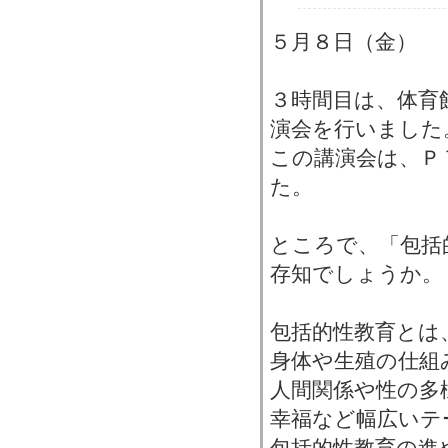
５月８日（金）
３時間目は、体育
演会を行いました
この講演会は、Ｐ
た。
ところで、「包括
存知でしょうか。
包括的性教育とは
身体や生殖の仕組
人間関係や性の多
幸福など幅広いテ
包括的性教育の進