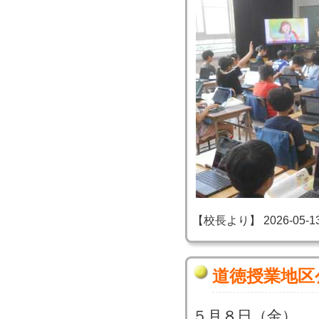
【校長より】 2026-05-13 2
道徳授業地区
５月８日（金）