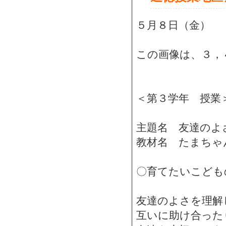
５月８日（金）
この画像は、３，
＜第３学年 授業
主題名 友達のよ
教材名 たまちゃ
〇育てたいこども
友達のよさを理解
互いに助け合った