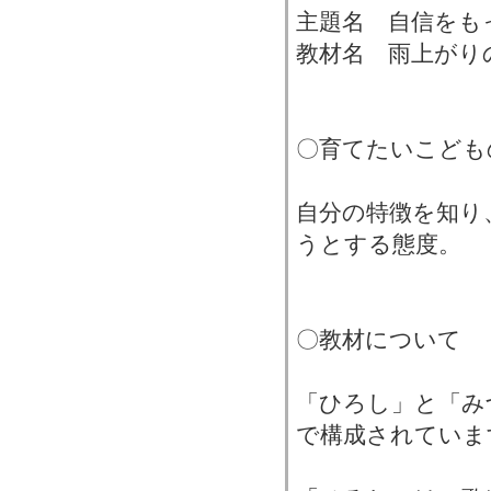
主題名 自信をも
教材名 雨上がり
〇育てたいこども
自分の特徴を知り
うとする態度。
〇教材について
「ひろし」と「み
で構成されていま