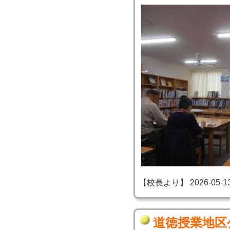
【校長より】 2026-05-13 2
道徳授業地区