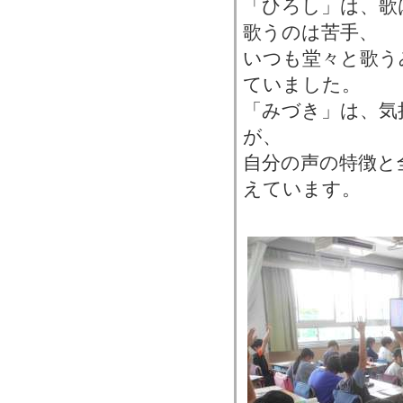
「ひろし」は、歌
歌うのは苦手、
いつも堂々と歌う
ていました。
「みづき」は、気
が、
自分の声の特徴と
えています。