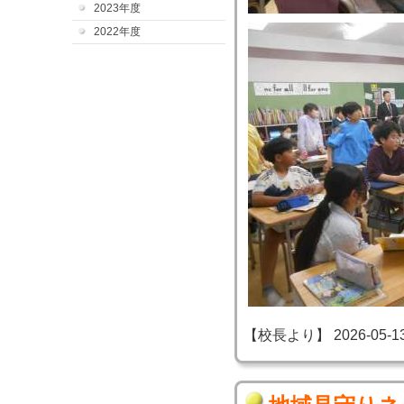
2023年度
2022年度
【校長より】 2026-05-13 2