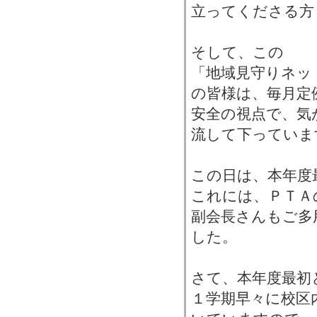
立ってくださる方
そして、この
「地域見守りネッ
の皆様は、毎月定
安全の視点で、気
流して下っていま
この日は、本年度
これには、ＰＴＡ
副会長さんもご多
した。
さて、本年度最初
１学期早々に校区