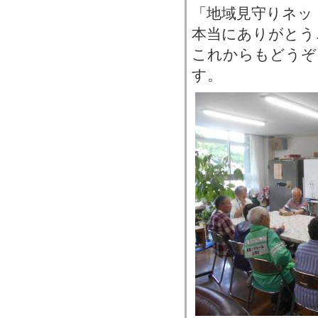
「地域見守りネッ
本当にありがとう
これからもどうぞ
す。