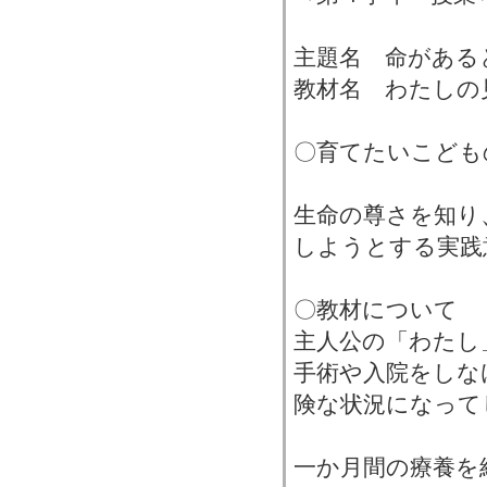
主題名 命がある
教材名 わたしの
〇育てたいこども
生命の尊さを知り
しようとする実践
〇教材について
主人公の「わたし
手術や入院をしな
険な状況になって
一か月間の療養を