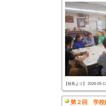
【校長より】 2026-05-13 2
第２回 学校