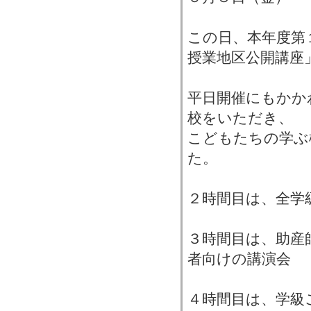
この日、本年度第
授業地区公開講座
平日開催にもかか
校をいただき、
こどもたちの学ぶ
た。
２時間目は、全学
３時間目は、助産
者向けの講演会
４時間目は、学級