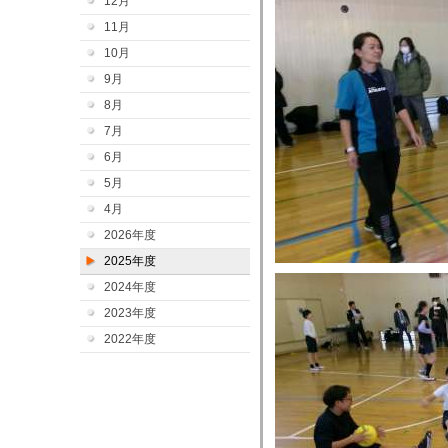
12月
11月
10月
9月
8月
7月
6月
5月
4月
2026年度
2025年度
2024年度
2023年度
2022年度