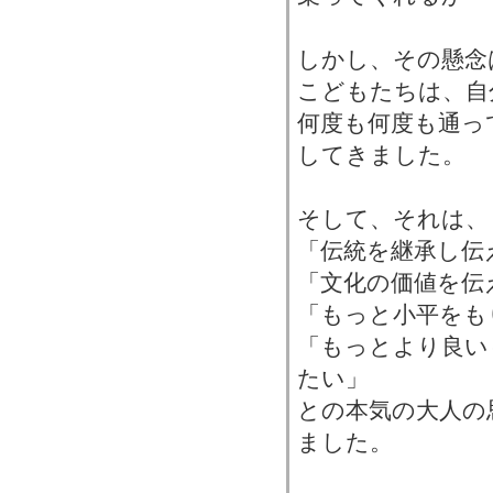
しかし、その懸念
こどもたちは、自
何度も何度も通っ
してきました。
そして、それは、
「伝統を継承し伝
「文化の価値を伝
「もっと小平をも
「もっとより良い
たい」
との本気の大人の
ました。