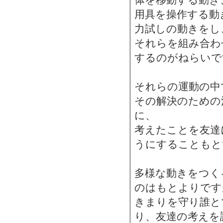
用具を操作する動
力試しの動きをし
それらを組み合わ
するのがねらいで
それらの運動の中
その解決のための
に、
考えたことを友達
うにすることもと
多様な動きをつく
のはもとよりです
きまりを守り誰と
り、友達の考えを