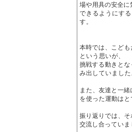
場や用具の安全に
できるようにする
す。
本時では、こども
という思いが、
挑戦する動きとな
み出していました
また、友達と一緒
を使った運動はと
振り返りでは、そ
交流し合っていま