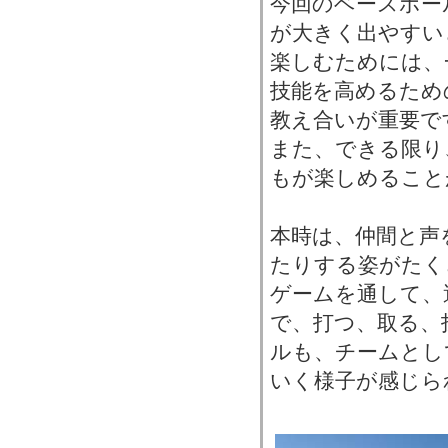
今回のベースボー
が大きく出やすい
楽しむためには、
技能を高めるため
教え合いが重要で
また、できる限り
もが楽しめること
本時は、仲間と声
たりする姿がたく
ゲームを通して、
で、打つ、取る、
ルも、チームとし
いく様子が感じら