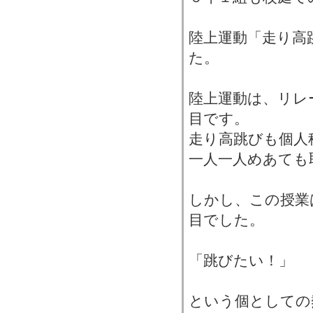
陸上運動「走り高
た。
陸上運動は、リレ
目です。
走り高跳びも個人
一人一人めあても
しかし、この授業
目でした。
「跳びたい！」
という個としての