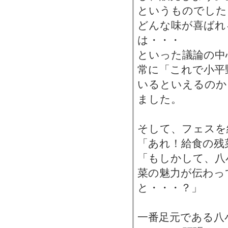
というものでした
どんな味が喜ばれ
は・・・
といった議論の中
常に「これで小平
いるといえるのか
ました。
そして、フェスを
「あれ！給食の残
「もしかして、八
菜の魅力が伝わっ
と・・・？」
一番足元である八