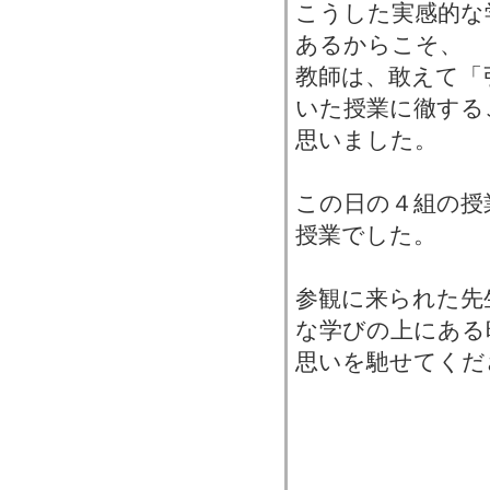
こうした実感的な
あるからこそ、
教師は、敢えて「
いた授業に徹する
思いました。
この日の４組の授
授業でした。
参観に来られた先
な学びの上にある
思いを馳せてくだ