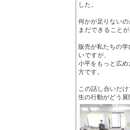
した。
何かが足りないの
まだできることが
販売が私たちの学
いですが、
小平をもっと広め
方です。
この話し合いだけ
生の行動がどう展