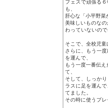
フェスで頑張る６
も、
肝心な「小平野菜
美味しいものなの
わっていないので
そこで、全校児童
さらに、もう一度
を運んで、
もう一度一番伝え
て、
そして、しっかり
ラスに足を運んで
てました。
その時に使うプレ