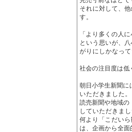
それに対して、他
す。
「より多くの人に
という思いが、八
がりにしかなって
社会の注目度は低
朝日小学生新聞に
いただきました。
読売新聞や地域の
していただきまし
何より「こだいら
は、企画から全面