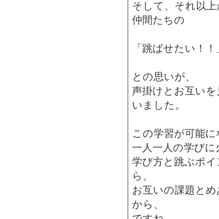
そして、それ以上
仲間たちの
「跳ばせたい！！
との思いが、
声掛けとお互いを
いました。
この学習が可能に
一人一人の学びに
学び方と跳ぶポイ
ら、
お互いの課題とめ
から、
ですね。