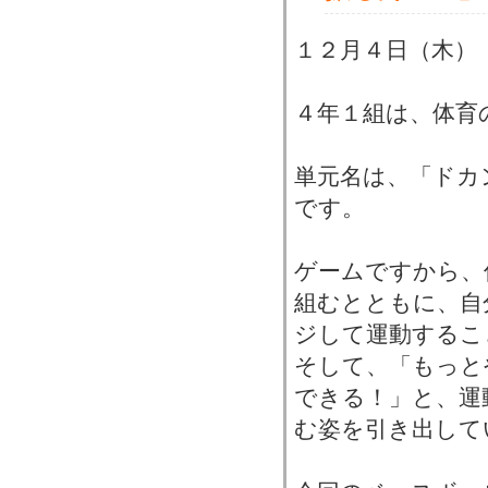
１２月４日（木）
４年１組は、体育
単元名は、「ドカ
です。
ゲームですから、
組むとともに、自
ジして運動するこ
そして、「もっと
できる！」と、運
む姿を引き出して