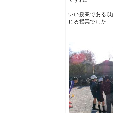
いい授業である以
じる授業でした。