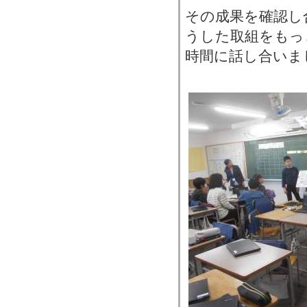
その成果を確認し
うした取組をもっ
時間に話し合いま