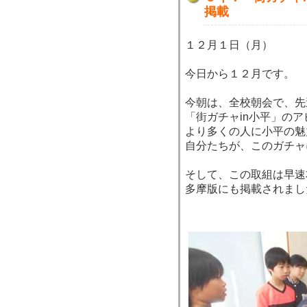
掲載
１２月１日（月）
今日から１２月です。
今朝は、全校朝会で、先
「街ガチャin小平」の
より多くの人に小平の魅
自分たちが、このガチャ
そして、この取組は早速
多摩版にも掲載されまし