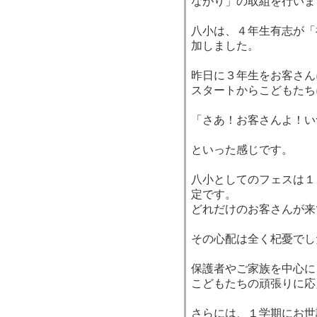
ながり」の取組を行いま
八小は、４年生有志が「
加しました。
昨日に３年生をお客さん
スタートからこどもたち
「さあ！お客さんよ！い
といった感じです。
八小としてのフェスは１
定です。
どれだけのお客さんが来
その心配は全く杞憂でし
保護者やご家族を中心に
こどもたちの頑張りに応
さらには、１学期にお世