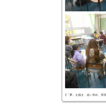
【「夢」を描き、追い求め、実現する！】 