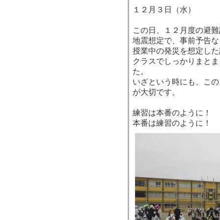
１２月３日（水）
この日、１２月度の避難
地震想定で、事前予告な
授業中の発災を想定した
クラスでしっかりまとま
た。
いざという時にも、この
が大切です。
練習は本番のように！
本番は練習のように！