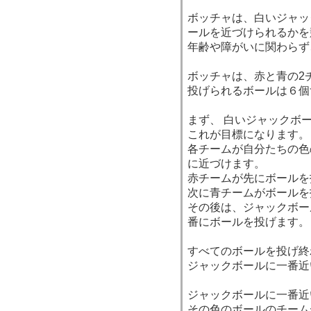
ボッチャは、白いジャッ
ールを近づけられるかを
年齢や障がいに関わらず
ボッチャは、赤と青の2
投げられるボールは６個
まず、 白いジャックボ
これが目標になります。
各チームが自分たちの色
に近づけます。
赤チームが先にボールを
次に青チームがボールを
その後は、ジャックボー
番にボールを投げます。
すべてのボールを投げ終
ジャックボールに一番近
ジャックボールに一番近
その色のボールのチーム