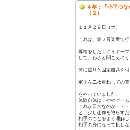
４年：「小平つな
（２）
１１月２９日（土）
これは、第２音楽室で行
耳栓をした上にイヤーマ
して、わざと聞こえにく
体に重りと固定器具を付
軍手を二枚重ねしての箸
をやっていました。
体験自体は、ややゲーム
これが日常なのか・・・
と、少し想像を巡らすだ
相手のことをよく理解し
相手の身になって接しな