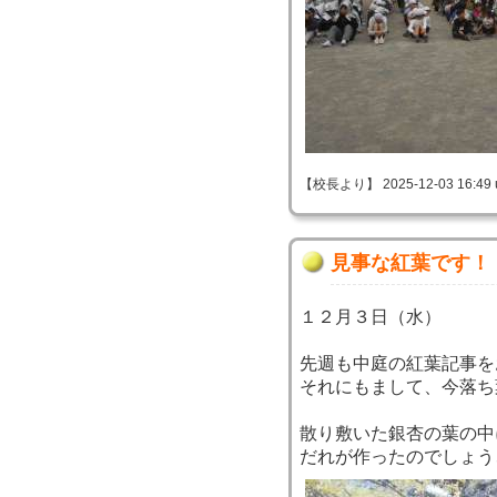
【校長より】 2025-12-03 16:49 
見事な紅葉です！
１２月３日（水）
先週も中庭の紅葉記事を
それにもまして、今落ち
散り敷いた銀杏の葉の中
だれが作ったのでしょう