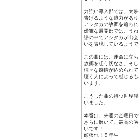
力強い導入部では、太鼓
告げるような迫力があり
アシタカの故郷を追われ
優雅な展開部では、うね
語の中でアシタカが出会
いを表現しているようで
この曲には、運命に立ち
故郷を想う切なさ、そし
様々な感情が込められて
聴く人によって感じるも
います。
こうした曲の持つ世界観
いました。
本番は、来週の金曜日で
さらに磨いて、最高の演
いです！
頑張れ！５年生！！