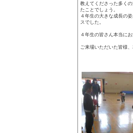
教えてくださった多くの
たことでしょう。
４年生の大きな成長の姿
スでした。
４年生の皆さん本当にお
ご来場いただいた皆様、