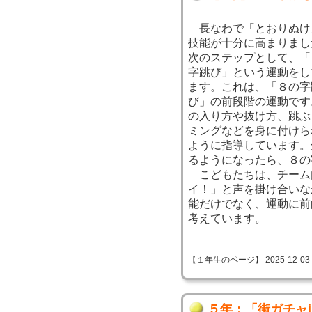
長なわで「とおりぬけ
技能が十分に高まりまし
次のステップとして、「
字跳び」という運動をし
ます。これは、「８の字
び」の前段階の運動です
の入り方や抜け方、跳ぶ
ミングなどを身に付けら
ように指導しています。
るようになったら、８の
こどもたちは、チーム
イ！」と声を掛け合いな
能だけでなく、運動に前
考えています。
【１年生のページ】 2025-12-03 09
５年：「街ガチャ