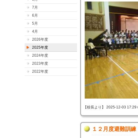
7月
6月
5月
4月
2026年度
2025年度
2024年度
2023年度
2022年度
【校長より】 2025-12-03 17:29 
１２月度避難訓練