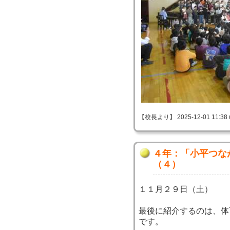
【校長より】 2025-12-01 11:38 
４年：「小平つな
（４）
１１月２９日（土）
最後に紹介するのは、体
です。