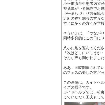
小平市脳卒中患者 友の
視覚障がい者体験でお世
小平まちづくり観光協会
近所の福祉施設の方々な
本当に多くの方々が学校
そういえば、「つながり
同時多発的にこの日に３
八小に足を運んでくださ
「次はどこにいこうか・
そんな声も聞かれました
ああ、同時開催されてい
のフェスの楽しみ方だっ
この画像は、ガイドヘル
イズの様子です。
ガイドヘルプでは、校舎
えていただく工夫もして