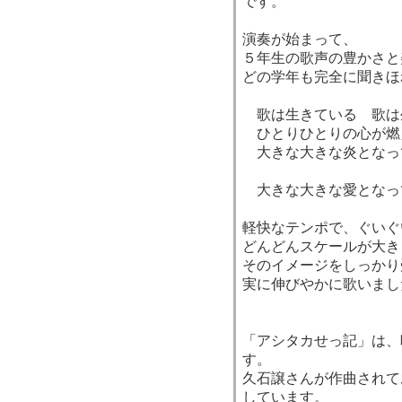
です。
演奏が始まって、
５年生の歌声の豊かさと
どの学年も完全に聞きほ
歌は生きている 歌は
ひとりひとりの心が燃
大きな大きな炎となっ
大きな大きな愛となっ
軽快なテンポで、ぐいぐ
どんどんスケールが大き
そのイメージをしっかり
実に伸びやかに歌いまし
「アシタカせっ記」は、
す。
久石譲さんが作曲されて
しています。