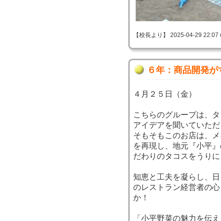
【校長より】 2025-04-29 22:07 
６年：商品開発が
４月２５日（金）
こちらのグループは、タ
アイデアを聞いていただ
そもそもこのお店は、メ
を再現し、地元『小平』
だわりのタコスをうりに
知恵と工夫を凝らし、日
のレストラン経営者の心
か！
「小平野菜の魅力を伝え