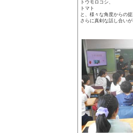
トウモロコシ、
トマト
と、様々な角度からの提
さらに真剣な話し合いが