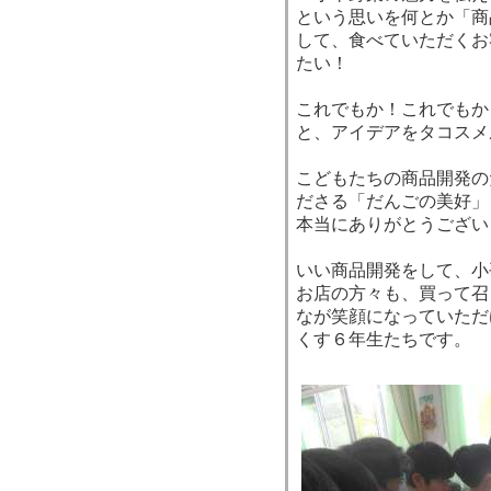
という思いを何とか「商
して、食べていただくお
たい！
これでもか！これでもか
と、アイデアをタコスメ
こどもたちの商品開発の
ださる「だんごの美好」
本当にありがとうござい
いい商品開発をして、小
お店の方々も、買って召
なが笑顔になっていただ
くす６年生たちです。