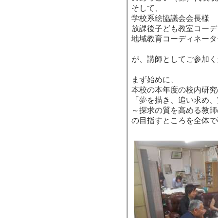
そして、
学校系絵協議会会長様
放課後子ども教室コーデ
地域教育コーディネータ
が、講師としてご参加く
まず始めに、
本校の本年度の校内研究
「夢を描き、追い求め、
～探求の質を高める教師
の目指すところを全体で