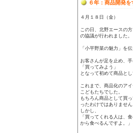
６年：商品開発を
４月１８日（金）
この日、北野エースの方
の協議が行われました。
「小平野菜の魅力」を伝
お客さんが足を止め、手
「買ってみよう」
となって初めて商品とし
これまで、商品化のアイ
こどもたちでした。
もちろん商品として買っ
ったわけではありません
しかし、
「買ってくれる人は、食
から食べるんですよ。」