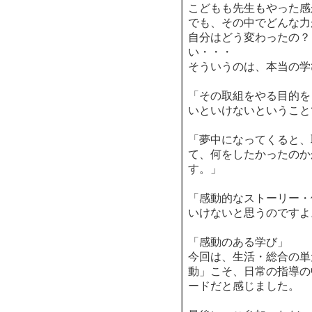
こどもも先生もやった感
でも、その中でどんな力
自分はどう変わったの？
い・・・
そういうのは、本当の学
「その取組をやる目的を
いといけないということ
「夢中になってくると、
て、何をしたかったのか
す。」
「感動的なストーリー・
いけないと思うのですよ
「感動のある学び」
今回は、生活・総合の単
動」こそ、日常の指導の
ードだと感じました。