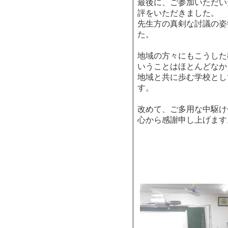
最後に、ご参加いただい
評をいただきました。
先生方の真剣な討議の姿
た。
地域の方々にもこうした
いうことはほとんどなか
地域と共に歩む学校とし
す。
改めて、ご多用な中駆け
心から感謝申し上げます