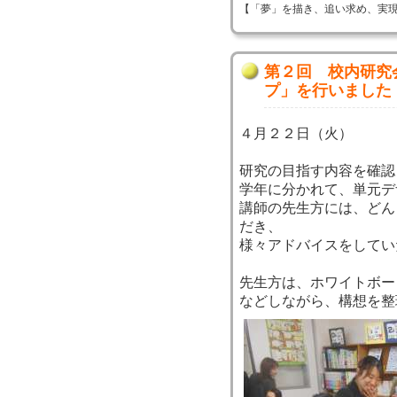
【「夢」を描き、追い求め、実現する！】 
第２回 校内研究
プ」を行いました
４月２２日（火）
研究の目指す内容を確認
学年に分かれて、単元デ
講師の先生方には、どん
だき、
様々アドバイスをしてい
先生方は、ホワイトボー
などしながら、構想を整