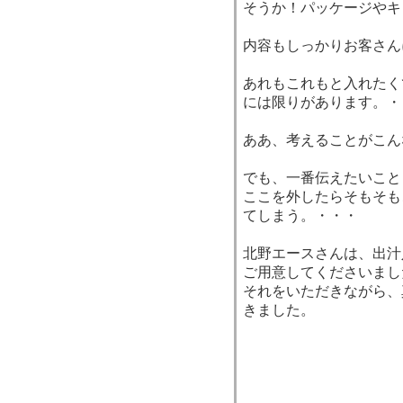
そうか！パッケージやキ
内容もしっかりお客さん
あれもこれもと入れたく
には限りがあります。・
ああ、考えることがこん
でも、一番伝えたいこと
ここを外したらそもそも
てしまう。・・・
北野エースさんは、出汁
ご用意してくださいまし
それをいただきながら、
きました。