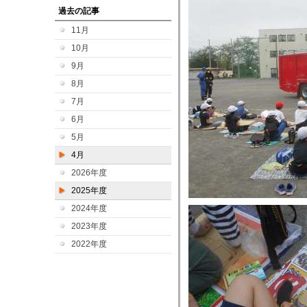
過去の記事
11月
10月
9月
8月
7月
6月
5月
4月
2026年度
2025年度
2024年度
2023年度
2022年度