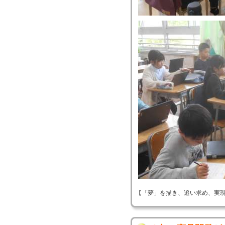
【「夢」を描き、追い求め、実現する！】 