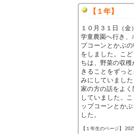
【１年】
１０月３１日（金
学童農園へ行き、
プコーンとかぶの
をしました。こど
ちは、野菜の収穫
きることをずっと
みにしていました
家の方の話をよく
していました。こ
ップコーンとかぶ
した。
【１年生のページ】 2025-10