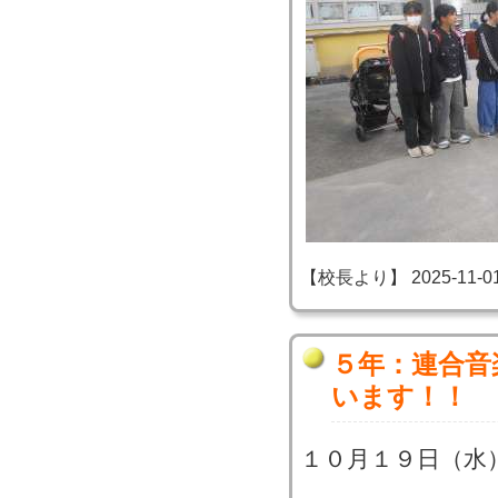
【校長より】 2025-11-01 1
５年：連合音
います！！
１０月１９日（水