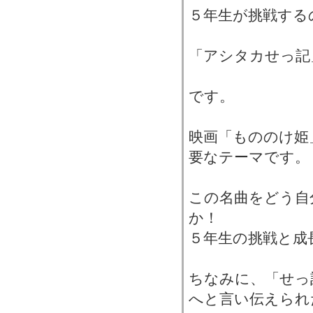
５年生が挑戦する
「アシタカせっ記
です。
映画「もののけ姫
要なテーマです。
この名曲をどう自
か！
５年生の挑戦と成
ちなみに、「せっ
へと言い伝えられ