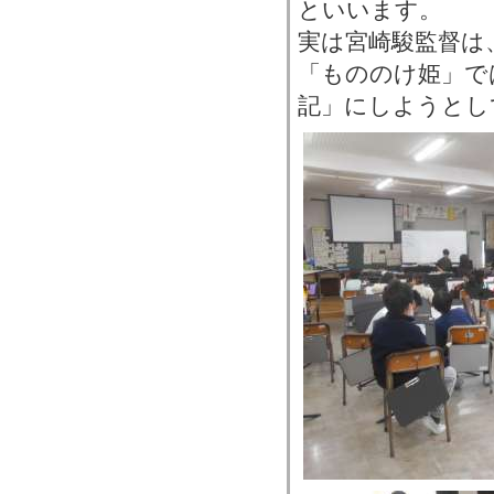
といいます。
実は宮崎駿監督は
「もののけ姫」で
記」にしようとし