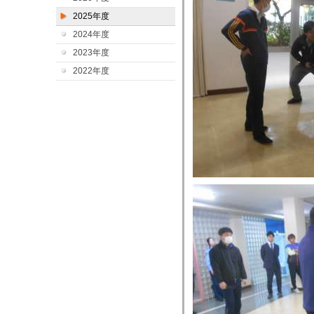
2025年度
2024年度
2023年度
2022年度