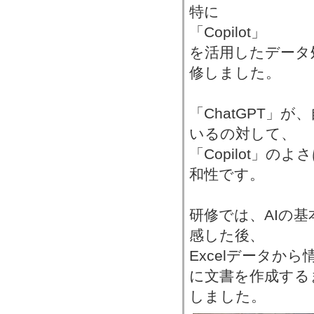
特に
「Copilot」
を活用したデータ
修しました。
「ChatGPT」
いるの対して、
「Copilot」のよ
和性です。
研修では、AIの
感した後、
Excelデータか
に文書を作成する
しました。