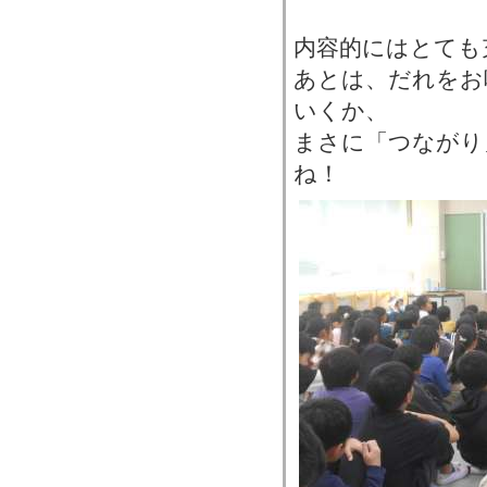
内容的にはとても
あとは、だれをお
いくか、
まさに「つながり
ね！