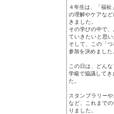
４年生は、「福祉
の理解やケアなど
きました。
その学びの中で、
ていきたいと思い
そして、この「つ
参加を決めました
この日は、どんな
学級で協議してき
た。
スタンプラリーや
など、これまでの
りました。