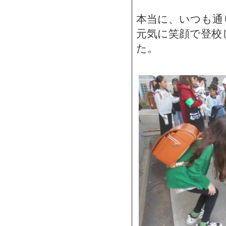
本当に、いつも通
元気に笑顔で登校
た。