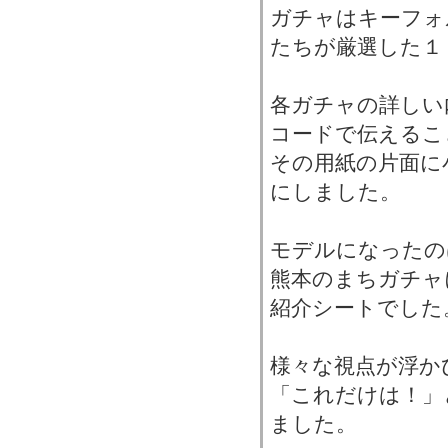
ガチャはキーフォ
たちが厳選した１
各ガチャの詳しい
コードで伝えるこ
その用紙の片面に
にしました。
モデルになったの
熊本のまちガチャ
紹介シートでした
様々な視点が浮か
「これだけは！」
ました。