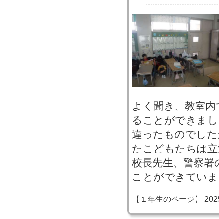
よく聞き、教室内
ることができまし
違ったものでした
たこどもたちは立
校長先生、警察署
ことができていま
【１年生のページ】 2025-10