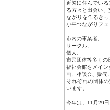
近隣に住んでいる
る方々と出会い、
ながりを作るきっ
小平つながりフェ
市内の事業者、
サークル、
個人、
市民団体等多くの
福祉会館をメイン
画、相談会、販売
それぞれの団体の
います。
今年は、11月29