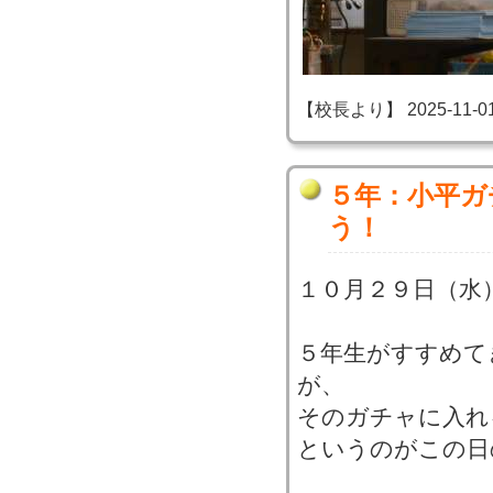
【校長より】 2025-11-01 2
５年：小平ガ
う！
１０月２９日（水
５年生がすすめて
が、
そのガチャに入れ
というのがこの日