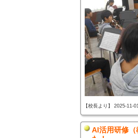
【校長より】 2025-11-01 2
AI活用研修