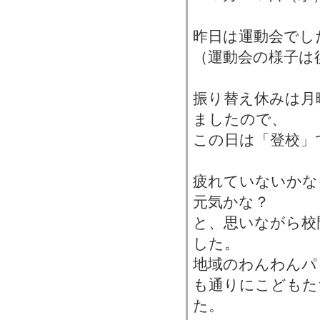
昨日は運動会でし
（運動会の様子は
振り替え休みは月
ましたので、
この日は「登校」
疲れていないかな
元気かな？
と、思いながら校
した。
地域のわんわんパ
も通りにこどもた
た。