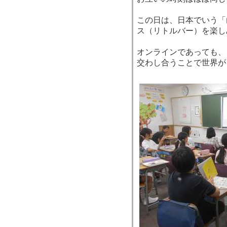
この日は、日本でいう「
ス（リトルバー）を楽し
オンラインであっても、
交わし合うことで世界が