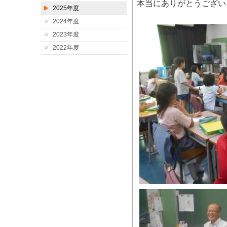
本当にありがとうござい
2025年度
2024年度
2023年度
2022年度