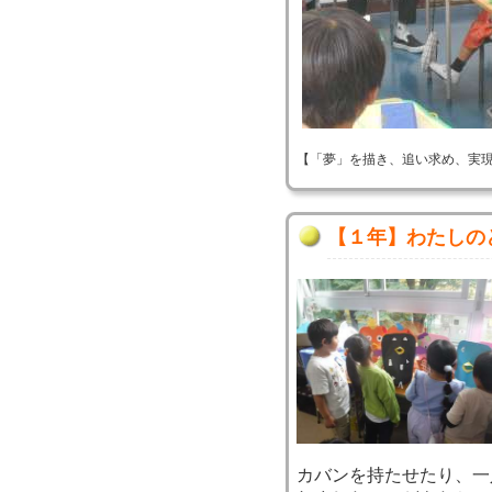
【「夢」を描き、追い求め、実現する！】 
【１年】わたしの
カバンを持たせたり、一