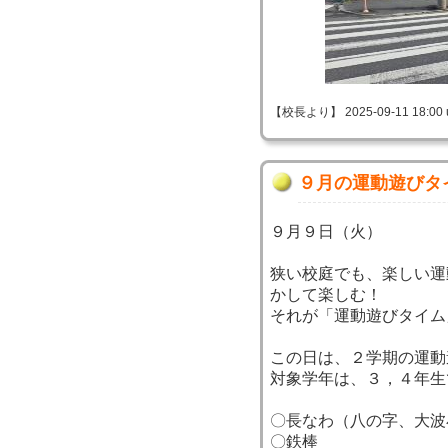
【校長より】 2025-09-11 18:00 
９月の運動遊びタ
９月９日（火）
狭い校庭でも、楽しい運
かして楽しむ！
それが「運動遊びタイム
この日は、２学期の運動
対象学年は、３，４年生
〇長なわ（八の字、大
〇鉄棒