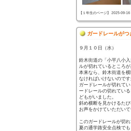
【１年生のページ】 2025-09-16 10
ガードレールがつ
９月１０日（水）
鈴木街道の「小平八小入
ルが切れているところが
本来なら、鈴木街道を横
なければいけないのです
ガードレールが切れてい
ードレールの切れている
どもがいました。
斜め横断を見かけるたび
お声をかけていただいて
このガードレールが切れ
夏の通学路安全点検でも