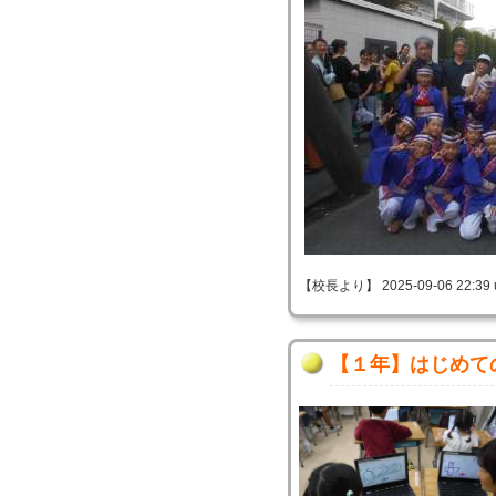
【校長より】 2025-09-06 22:39 
【１年】はじめて