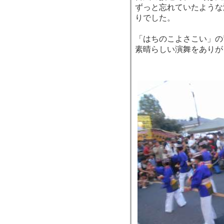
ずっと忘れていたような
りでした。
「はちのこよさこい」の
素晴らしい演舞をありが