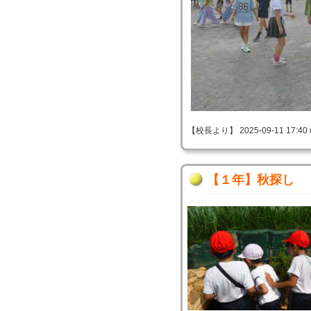
【校長より】 2025-09-11 17:40 
【１年】秋探し