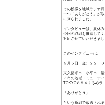
その模様を地域ラジオ局「
一つ「ありがとう」が取
に来られました。
インタビューは、夏休み
今回の取組を推進してく
対応させていただきまし
このインタビューは、
９月５日（金）２２：０
東久留米市・小平市・清
３市の地域コミュニティ
TOKYO８５４くるめラ（8
「ありがとう」
という番組で放送されま