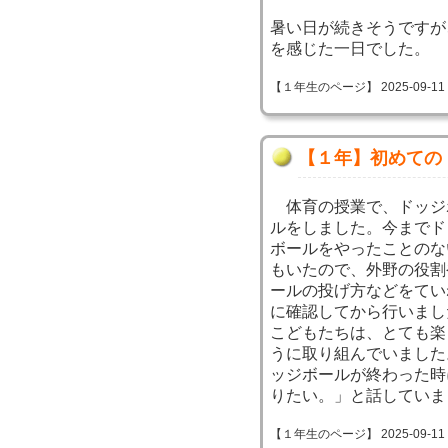
暑い日が続きそうですが
を感じた一日でした。
【１年生のページ】 2025-09-11 09
【１年】初めての
体育の授業で、ドッジ
ルをしました。今までド
ボールをやったことのな
もいたので、外野の役割
ールの投げ方などをてい
に確認してから行いまし
こどもたちは、とても楽
うに取り組んでいました
ッジボールが終わった時
りたい。」と話していま
【１年生のページ】 2025-09-11 09