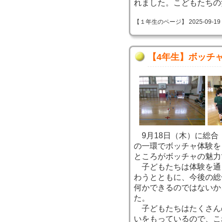
れました。こどもたちの
【１年生のページ】 2025-09-19 22
【4年生】ボッチ
9月18日（木）に総合
の一環でボッチャ体験を
ところがボッチャの魅力
子どもたちは体験を通
わうとともに、今後の総
何かできるのではないか
た。
子どもたちはたくさん
いをもっているので、こ