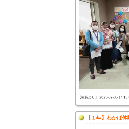
【校長より】 2025-09-05 14:13 
【１年】わかば体