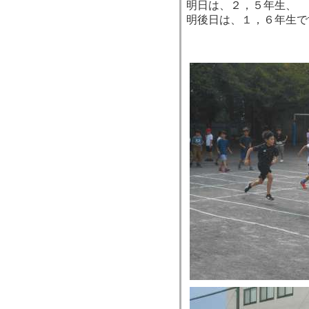
明日は、２，５年生、
明後日は、１，６年生で