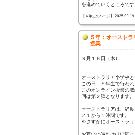
を進めていくところです
【４年生のページ】 2025-09-19 09
５年：オーストラ
授業
９月１８日（木）
オーストラリア小学校と
この日、５年生で行われ
このオンライン授業の取
回は第２弾となります。
オーストラリアは、経度
ス１から１時間です。
※さすがにオーストラリ
お互いの時刻はほぼ同じ