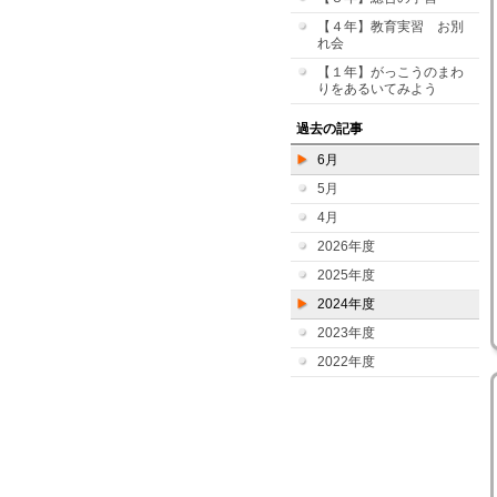
【４年】教育実習 お別
れ会
【１年】がっこうのまわ
りをあるいてみよう
過去の記事
6月
5月
4月
2026年度
2025年度
2024年度
2023年度
2022年度