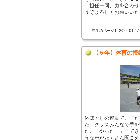
担任一同、力を合わせ
うぞよろしくお願いいた
【１年生のページ】 2024-04-17 08
【５年】体育の授
体ほぐしの運動で、「だ
た。クラスみんなで手を
た。「やった！」「でき
うな声がたくさん聞こえ