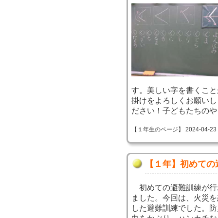
す。美しい字を書くこと
掛けをよろしくお願いし
ださい！子どもたちのや
【１年生のページ】 2024-04-23 10
【１年】初めての
初めての避難訓練が行
ました。今回は、火災を
した避難訓練でした。防