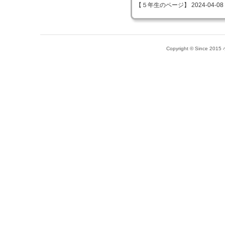
【５年生のページ】 2024-04-08 13
Copyright © Since 20