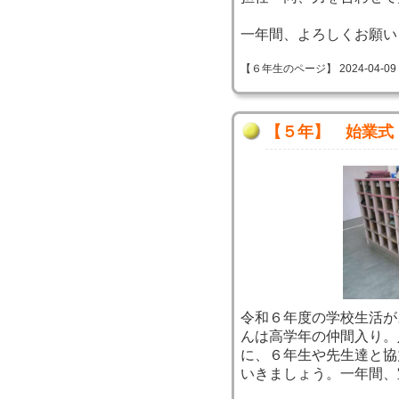
一年間、よろしくお願い
【６年生のページ】 2024-04-09 09
【５年】 始業式
令和６年度の学校生活が
んは高学年の仲間入り。
に、６年生や先生達と協
いきましょう。一年間、