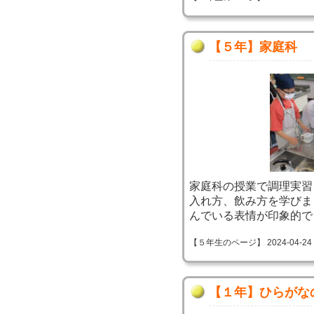
【５年】家庭科
家庭科の授業で調理実習
入れ方、飲み方を学びま
んでいる表情が印象的で
【５年生のページ】 2024-04-24 18
【１年】ひらがな