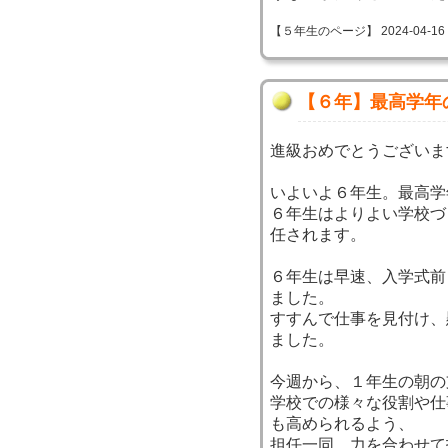
【５年生のページ】 2024-04-16 18
【６年】最高学年
進級おめでとうございま
いよいよ６年生。最高学
６年生はよりよい学校づ
任されます。
６年生は早速、入学式前
ました。
すすんで仕事を見付け、
ました。
今週から、１年生の朝の
学校での様々な役割や仕
も高められるよう、
担任一同、力を合わせて