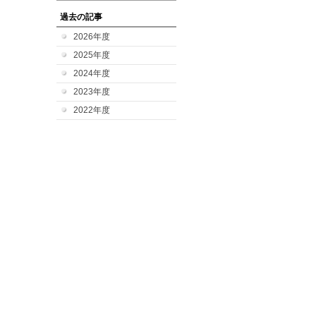
過去の記事
2026年度
2025年度
2024年度
2023年度
2022年度