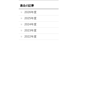
過去の記事
2026年度
2025年度
2024年度
2023年度
2022年度