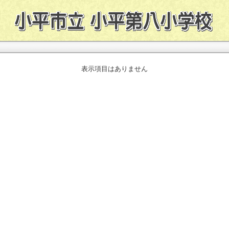
表示項目はありません