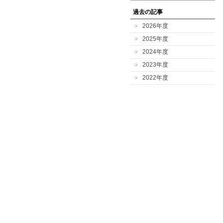
過去の記事
2026年度
2025年度
2024年度
2023年度
2022年度