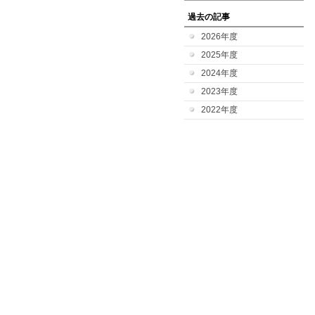
過去の記事
2026年度
2025年度
2024年度
2023年度
2022年度