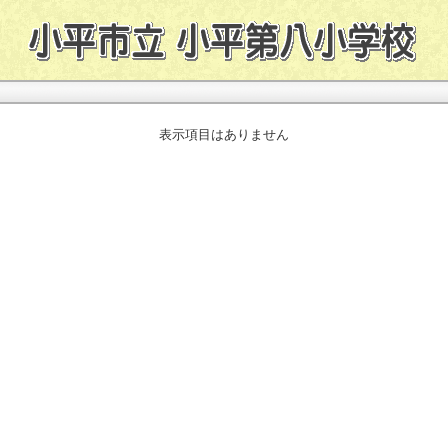
表示項目はありません