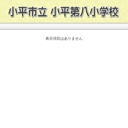
表示項目はありません