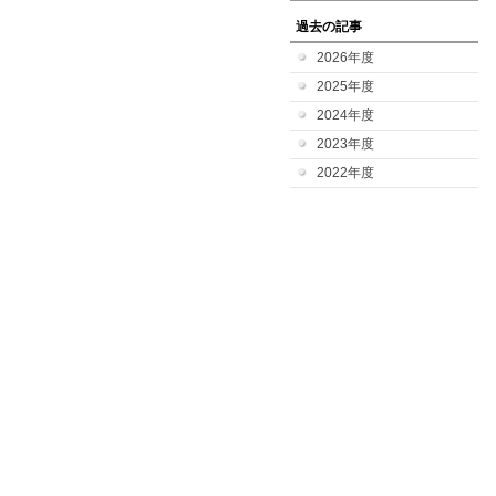
過去の記事
2026年度
2025年度
2024年度
2023年度
2022年度