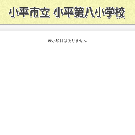
表示項目はありません