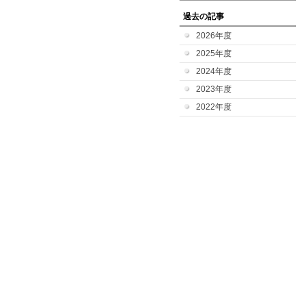
過去の記事
2026年度
2025年度
2024年度
2023年度
2022年度