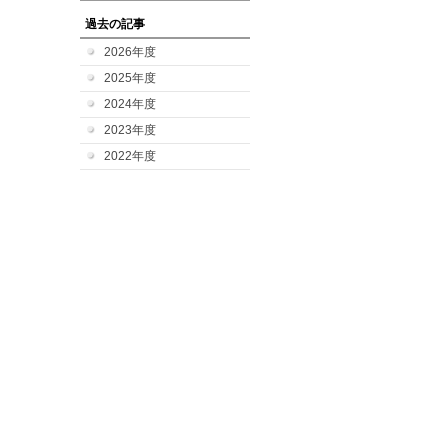
過去の記事
2026年度
2025年度
2024年度
2023年度
2022年度