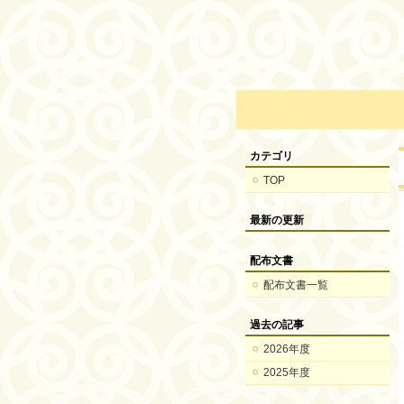
カテゴリ
TOP
最新の更新
配布文書
配布文書一覧
過去の記事
2026年度
2025年度