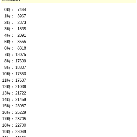
0時：
7444
1時：
3967
2時：
2373
3時：
1835
4時：
2091
5時：
3555
6時：
8318
7時：
13075
8時：
17609
9時：
18807
10時：
17550
11時：
17637
12時：
21036
13時：
21722
14時：
21459
15時：
23087
16時：
25229
17時：
23705
18時：
22700
19時：
23049