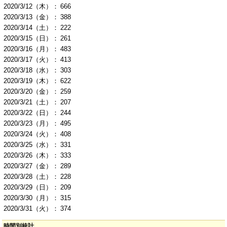
2020/3/12（木）：
666
2020/3/13（金）：
388
2020/3/14（土）：
222
2020/3/15（日）：
261
2020/3/16（月）：
483
2020/3/17（火）：
413
2020/3/18（水）：
303
2020/3/19（木）：
622
2020/3/20（金）：
259
2020/3/21（土）：
207
2020/3/22（日）：
244
2020/3/23（月）：
495
2020/3/24（火）：
408
2020/3/25（水）：
331
2020/3/26（木）：
333
2020/3/27（金）：
289
2020/3/28（土）：
228
2020/3/29（日）：
209
2020/3/30（月）：
315
2020/3/31（火）：
374
時間別統計