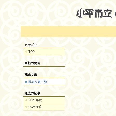
カテゴリ
TOP
最新の更新
配布文書
配布文書一覧
過去の記事
2026年度
2025年度