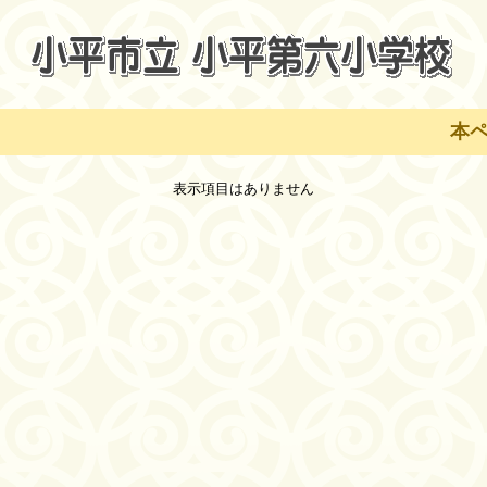
本ペー
表示項目はありません