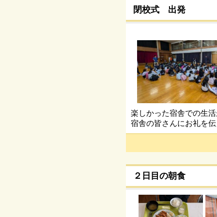
閉校式 出発
楽しかった宿舎での生活
宿舎の皆さんにお礼を伝
２日目の朝食