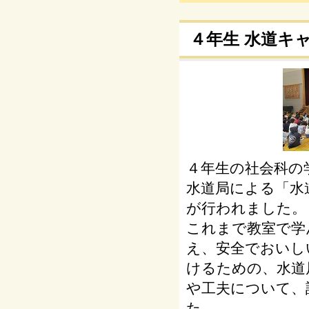
４年生 水道キ
４年生の社会科の
水道局による「水
が行われました。
これまで教室で学
え、安全でおいし
けるための、水道
や工夫について、
た。