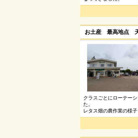
お土産 最高地点 
クラスごとにローテーシ
た。
レタス畑の農作業の様子