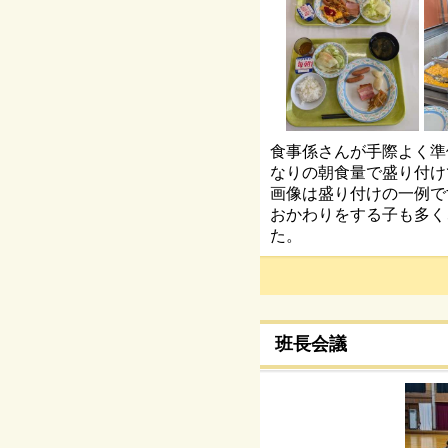
食事係さんが手際よく準
なりの朝食量で盛り付け
画像は盛り付けの一例で
おかわりをする子も多く
た。
班長会議