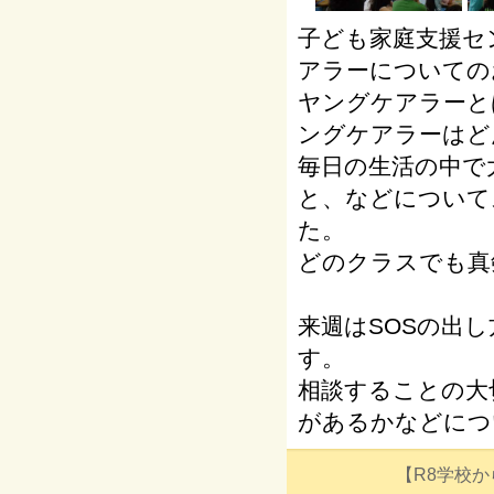
子ども家庭支援セ
アラーについての
ヤングケアラーと
ングケアラーはど
毎日の生活の中で
と、などについて
た。
どのクラスでも真
来週はSOSの出
す。
相談することの大
があるかなどにつ
【R8学校からの