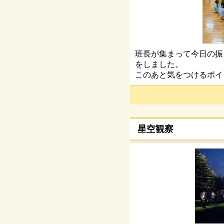
班長が集まって今日の振
をしました。
このあと気をつけるポイ
星空観察