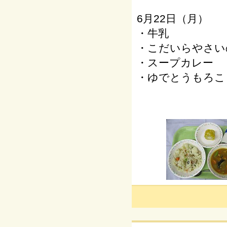
6月22日（月）
・牛乳
・こだいらやさい
・スープカレー
・ゆでとうもろこ