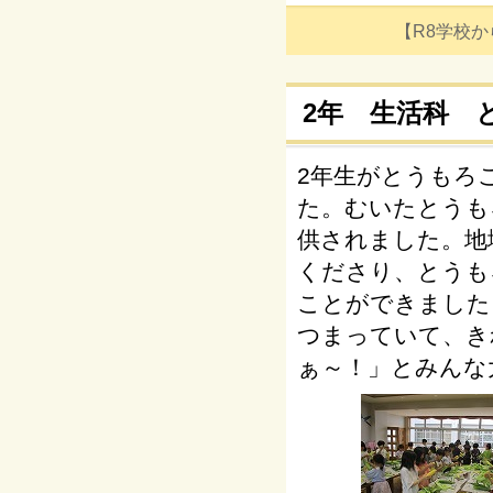
【R8学校からの
2年 生活科 
2年生がとうもろ
た。むいたとうも
供されました。地
くださり、とうも
ことができました
つまっていて、き
ぁ～！」とみんな