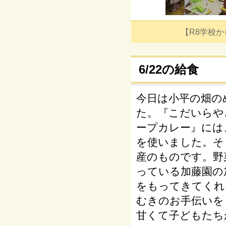
【R8学校からの
6/22の給食
今日は小平の畑の
た。『こだいらや
ープカレー』には
を使いました。そ
産のものです。野
っている加藤園の
をもってきてくれ
むきのお手伝いを
甘くて子どもたち