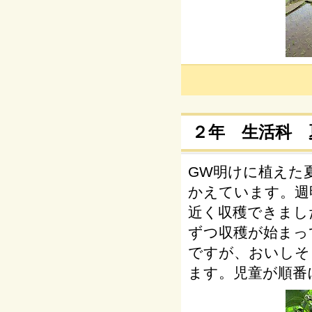
２年 生活科 
GW明けに植えた
かえています。週
近く収穫できまし
ずつ収穫が始まっ
ですが、おいしそ
ます。児童が順番