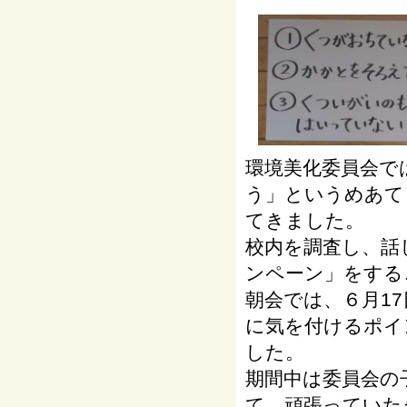
環境美化委員会で
う」というめあて
てきました。
校内を調査し、話
ンペーン」をする
朝会では、６月17
に気を付けるポイ
した。
期間中は委員会の
て、頑張っていた