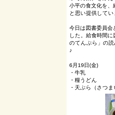
小平の食文化を、
と思い提供してい
今日は図書委員会
した。給食時間に
のてんぷら」の読
♪
6月19日(金)
・牛乳
・糧うどん
・天ぷら（さつま