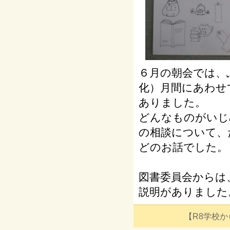
６月の朝会では、
化）月間にあわせ
ありました。
どんなものがいじ
の相談について、
どのお話でした。
図書委員会からは
説明がありました
【R8学校からの