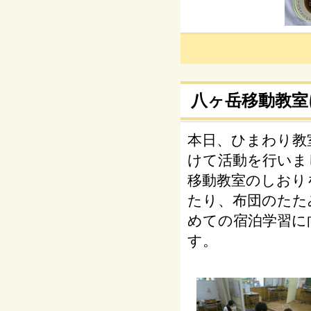
八ヶ岳移動教室
本日、ひまわり教
けて活動を行いま
移動教室のしおり
たり、布団のたた
めての宿泊学習に
す。