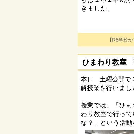
きました。
【R8学校からの
ひまわり教室 
本日 土曜公開で
解授業を行いまし
授業では、「ひま
わり教室で行って
な？」という活動