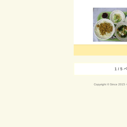
1 / 5
Copyright © Since 20