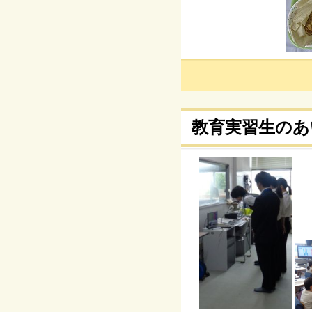
教育実習生のあ