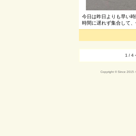
今日は昨日よりも早い時
時間に遅れず集合して、
1 / 
Copyright © Since 20