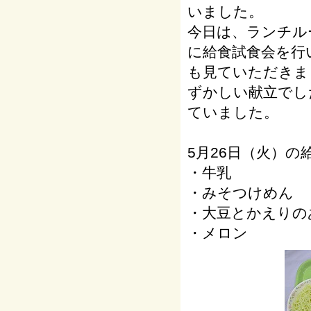
いました。
今日は、ランチル
に給食試食会を行
も見ていただきま
ずかしい献立でし
ていました。
5月26日（火）の
・牛乳
・みそつけめん
・大豆とかえりの
・メロン