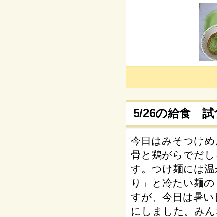
5/26の給食 
今日はみそつけめ
骨と鶏がらでだし
す。つけ麺には温
り」と冷たい麺の
すが、今日は暑い
にしました。みん