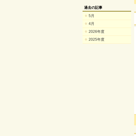
過去の記事
5月
4月
2026年度
2025年度