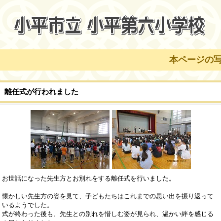
本ページの写真
離任式が行われました
お世話になった先生方とお別れをする離任式を行いました。
懐かしい先生方の姿を見て、子どもたちはこれまでの思い出を振り返って
いるようでした。
式が終わった後も、先生との別れを惜しむ姿が見られ、温かい絆を感じる