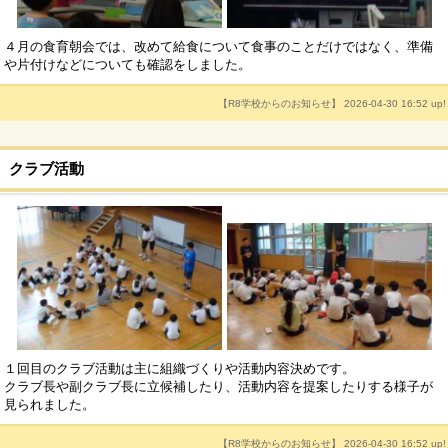
４月の食育朝会では、改めて給食について食事のことだけではなく、準備
や片付けなどについても確認をしました。
【R8学校からのお知らせ】 2026-04-30 16:52 up!
クラブ活動
１回目のクラブ活動は主に組織づくりや活動内容決めです。
クラブ長や副クラブ長に立候補したり、活動内容を提案したりする様子が
見られました。
【R8学校からのお知らせ】 2026-04-30 16:52 up!