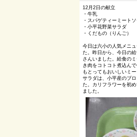
12月2日の献立
・牛乳
・スパゲティーミートソ
・小平花野菜サラダ
・くだもの（りんご）
今日は六小の人気メニュ
た。昨日から、今日の給
さんいました。給食のミ
き肉をコトコト煮込んで
もとってもおいしいミー
サラダは、小平産のブロ
た。カリフラワーを初め
ました。