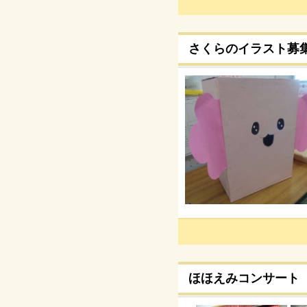
さくらのイラスト募
ほほえみコンサート