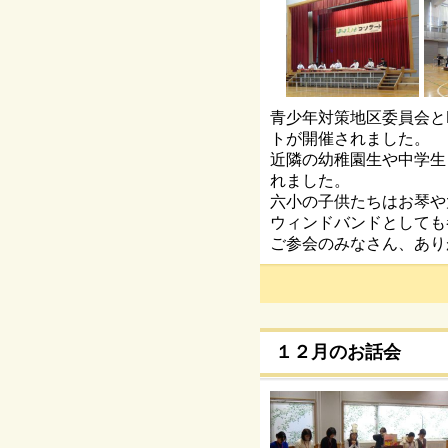
青少年対策地区委員会と
トが開催されました。
近隣の幼稚園生や中学生
れました。
六小の子供たちはお琴や
ウィンドバンドとしても
ご参会のみなさん、あり
１２月のお話会