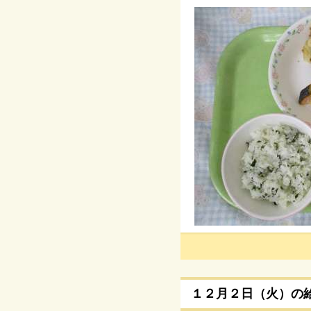
１２月２日（火）の