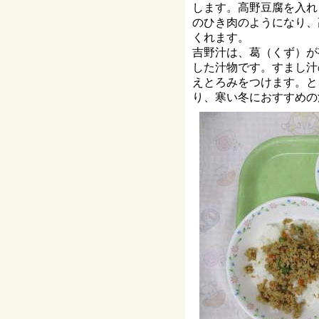
します。高野豆腐を入れ
のひき肉のようになり、
くれます。
吉野汁は、葛（くず）が
した汁物です。すまし汁
えとろみをつけます。と
り、寒い冬におすすめの