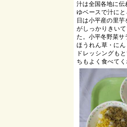
汁は全国各地に伝
ゆベースで汁にと
日は小平産の里芋
がしっかりきいて
た。小平冬野菜サ
ほうれん草・にん
ドレッシングもと
ちもよく食べてく