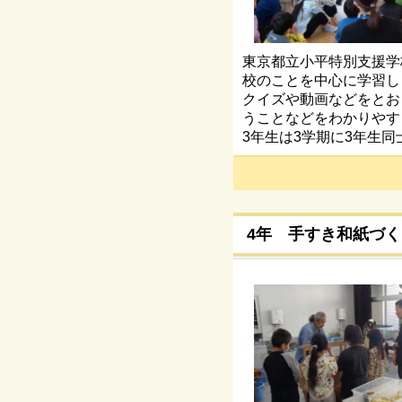
東京都立小平特別支援学
校のことを中心に学習し
クイズや動画などをとお
うことなどをわかりやす
3年生は3学期に3年生
4年 手すき和紙づく