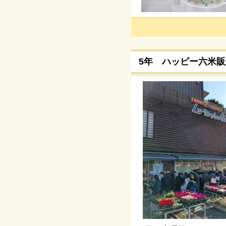
5年 ハッピー六米販