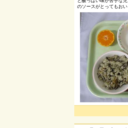
と酸っぱい味が苦手な児
のソースがとってもおい