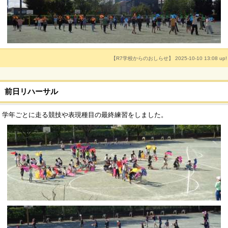
【R7学校からのおしらせ】 2025-10-10 13:08 up!
前日リハーサル
学年ごとに走る競技や表現種目の最終練習をしました。