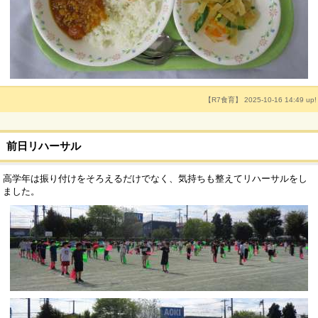
【R7食育】 2025-10-16 14:49 up!
前日リハーサル
高学年は振り付けをそろえるだけでなく、気持ちも整えてリハーサルをし
ました。