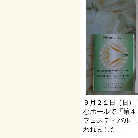
９月２１日（日）
むホールで「第４
フェスティバル 
われました。