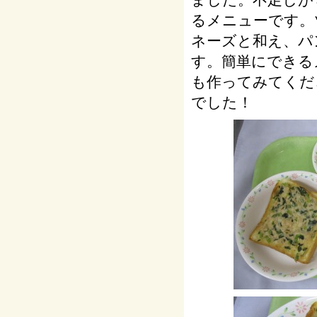
るメニューです。
ネーズと和え、パ
す。簡単にできる
も作ってみてくだ
でした！