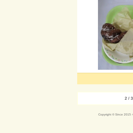
2 /
Copyright © Since 20