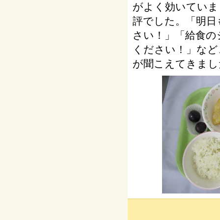
がよく効いていま
評でした。「明日
さい！」「給食の
ください！」など
が聞こえてきまし