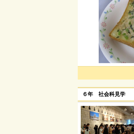
６年 社会科見学