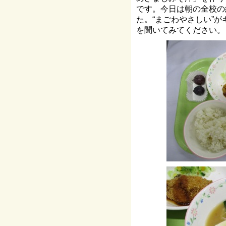
です。今日は朝の全校の
た。“まごわやさしい”
を聞いてみてください。