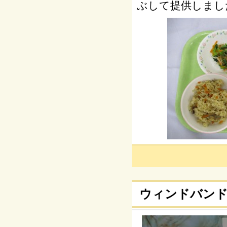
ぶして提供しまし
ウィンドバンド