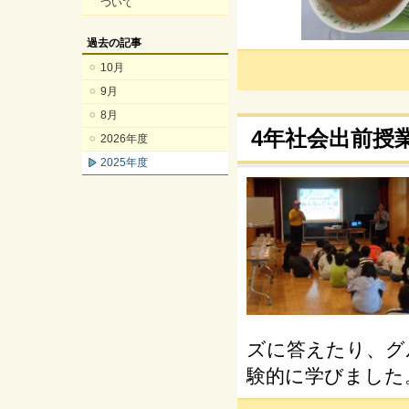
ついて
過去の記事
10月
9月
8月
4年社会出前授
2026年度
2025年度
ズに答えたり、グ
験的に学びました