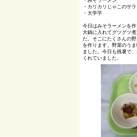
・みそラーメン
・カリカリじゃこのサラ
・大学芋
今日はみそラーメンを作
大鍋に入れてグツグツ煮
た。そこにたくさんの野
を作ります。野菜のうま
ました。今日も残暑で、
くれていました。