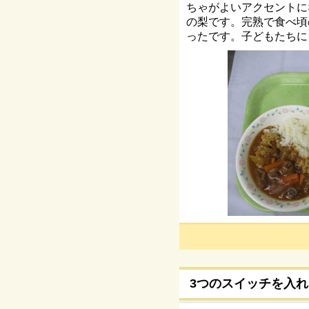
ちゃがよいアクセントに
の梨です。完熟で食べ頃
ったです。子どもたちに
3つのスイッチを入