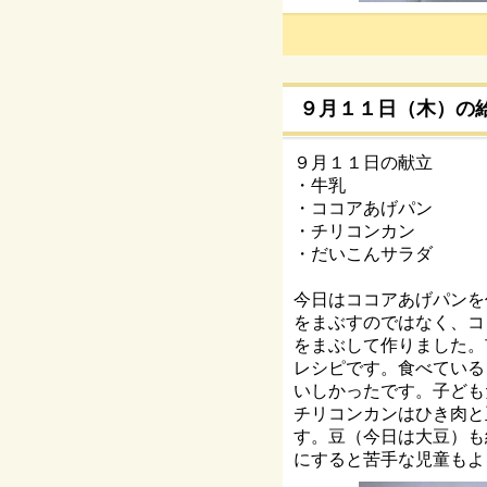
９月１１日（木）の
９月１１日の献立
・牛乳
・ココアあげパン
・チリコンカン
・だいこんサラダ
今日はココアあげパンを
をまぶすのではなく、コ
をまぶして作りました。
レシピです。食べている
いしかったです。子ども
チリコンカンはひき肉と
す。豆（今日は大豆）も
にすると苦手な児童もよ