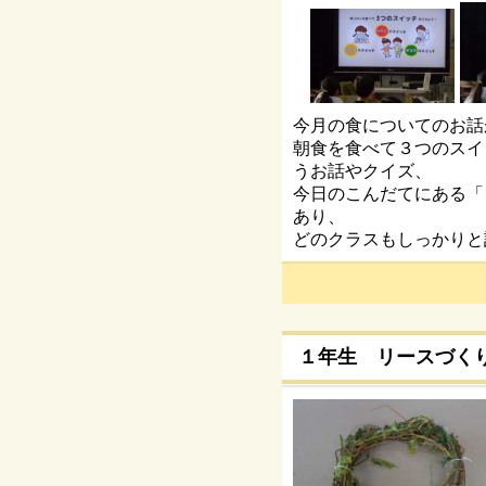
今月の食についてのお話
朝食を食べて３つのスイ
うお話やクイズ、
今日のこんだてにある「
あり、
どのクラスもしっかりと
１年生 リースづく