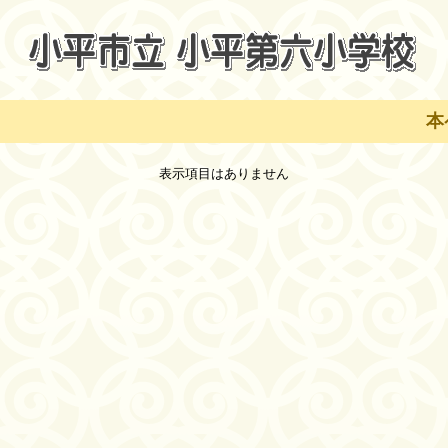
本
表示項目はありません