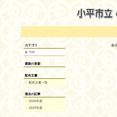
カテゴリ
表
TOP
最新の更新
配布文書
配布文書一覧
過去の記事
2026年度
2025年度