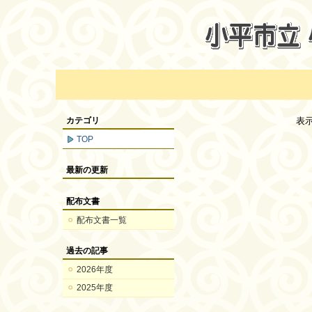
カテゴリ
表
TOP
最新の更新
配布文書
配布文書一覧
過去の記事
2026年度
2025年度