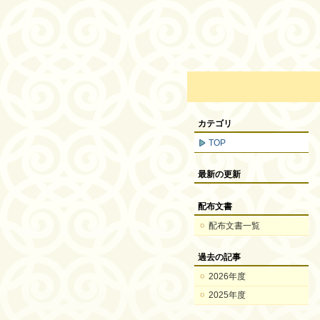
カテゴリ
TOP
最新の更新
配布文書
配布文書一覧
過去の記事
2026年度
2025年度