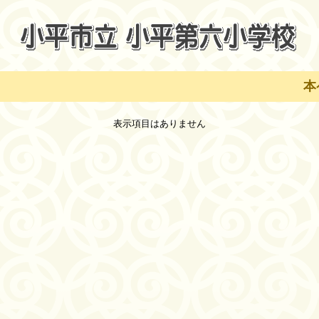
本
表示項目はありません